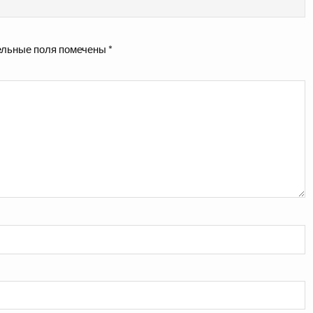
льные поля помечены
*