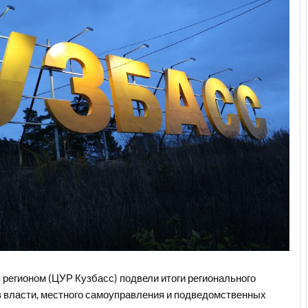
 регионом (ЦУР Кузбасс) подвели итоги регионального
в власти, местного самоуправления и подведомственных