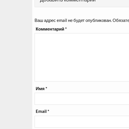
Ваш адрес email не будет опубликован.
Обязате
Комментарий
*
Имя
*
Email
*