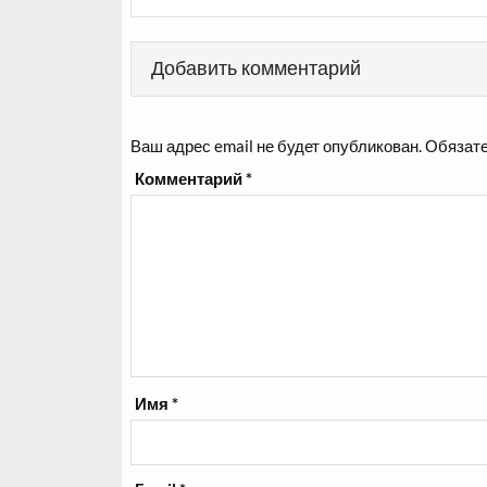
записям
Добавить комментарий
Ваш адрес email не будет опубликован.
Обязате
Комментарий
*
Имя
*