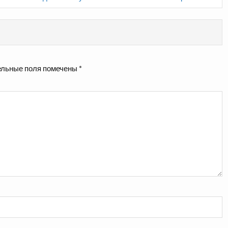
льные поля помечены
*