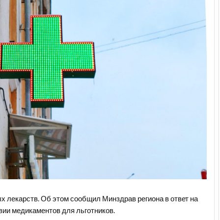
ых лекарств. Об этом сообщил Минздрав региона в ответ на
ии медикаментов для льготников.