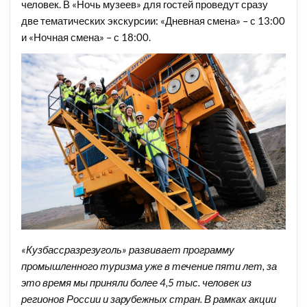
человек. В «Ночь музеев» для гостей проведут сразу
две тематических экскурсии: «Дневная смена» – с 13:00
и «Ночная смена» – с 18:00.
«Кузбассразрезуголь» развивает программу
промышленного туризма уже в течение пяти лет, за
это время мы приняли более 4,5 тыс. человек из
регионов России и зарубежных стран. В рамках акции