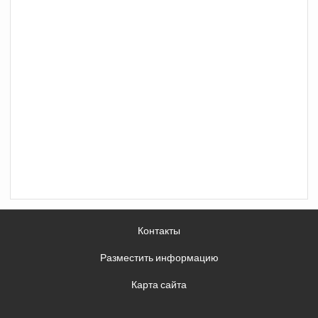
Контакты
Разместить информацию
Карта сайта