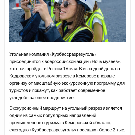
Угольная компания «Кузбассразрезуголь»
присоединится к всероссийской акции «Ночь музеев»,
которая пройдет в России 16 мая. В выходной день на
Кедровском угольном разрезе в Кемерове впервые
организуют масштабную экскурсионную программу для
туристов и покажут, как работает современное
угледобывающее предприятие.
Экскурсионный маршрут на угольный разрез является
одним из самых популярных направлений
промышленного туризма в Кемеровской области,
ежегодно «Кузбассразрезуголь» посещают более 2 тыс.