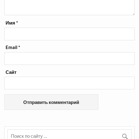
Имя
*
Email
*
Сайт