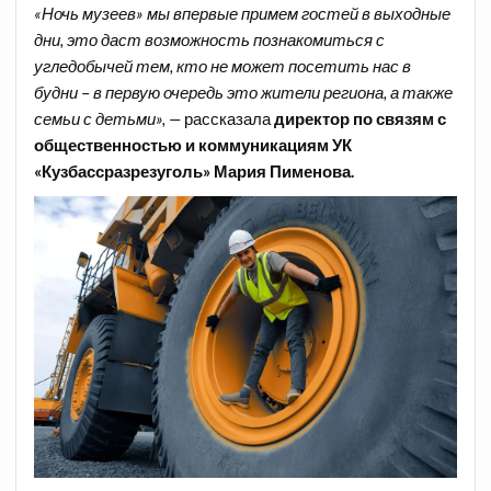
«Ночь музеев» мы впервые примем гостей в выходные
дни, это даст возможность познакомиться с
угледобычей тем, кто не может посетить нас в
будни
–
в первую очередь это жители региона, а также
семьи с детьми», —
рассказала
директор по связям с
общественностью и коммуникациям УК
«Кузбассразрезуголь» Мария Пименова.