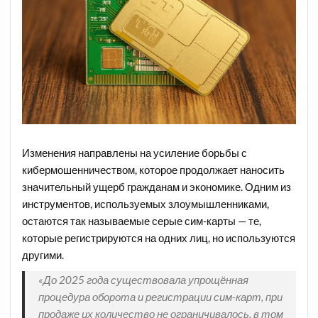
Изменения направлены на усиление борьбы с
кибермошенничеством, которое продолжает наносить
значительный ущерб гражданам и экономике. Одним из
инструментов, используемых злоумышленниками,
остаются так называемые серые сим-карты — те,
которые регистрируются на одних лиц, но используются
другими.
«До 2025 года существовала упрощённая
процедура оборота и регистрации сим-карт, при
продаже их количество не ограничивалось, в том