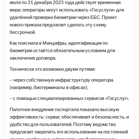
июля по 31 декабря 2025 года действует временная
мера: операторы могут использовать «Госуслуги» для
удалённой проверки биометрии через ЕБС. Проект
нового приказа предлагает сделать эту схему
бессрочной.
Как пояснили в Минцифры, идентификация по
биометрии остаётся обязательным условием для
заключения договора.
Технически это возможно двумя путями:
– через собственную инфраструктуру оператора
(например, биотерминалы в офисах);
– с помощью специализированных сервисов «Госуслуг».
Пилотное внедрение госпортала показало высокую
эффективность: сервис обеспечивает и безопасность, и
удобство для пользователей. Поэтому ведомство
предлагает закрепить его использование на постоянной
основе, особенно с учётом того, что биотерминалы