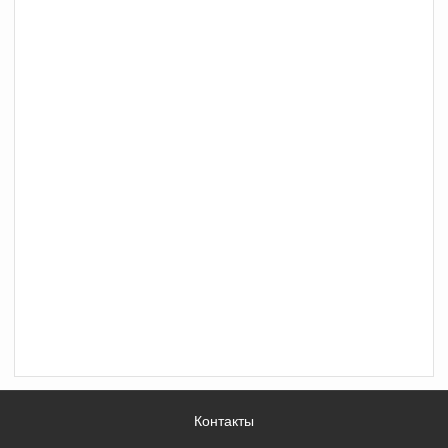
Контакты