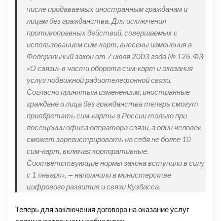
числе продаваемых иностранным гражданам и
лицам без гражданства. Для исключения
противоправных действий, совершаемых с
использованием сим-карт, внесены изменения в
Федеральный закон от 7 июля 2003 года № 126-ФЗ
«О связи» в части оборота сим-карт и оказания
услуг подвижной радиотелефонной связи.
Согласно принятым изменениям, иностранные
граждане и лица без гражданства теперь смогут
приобретать сим-карты в России только при
посещении офиса оператора связи, а один человек
сможет зарегистрировать на себя не более 10
сим-карт, включая корпоративные.
Соответствующие нормы закона вступили в силу
с 1 января», — напомнили в министерстве
цифрового развития и связи Кузбасса.
Теперь для заключения договора на оказание услуг