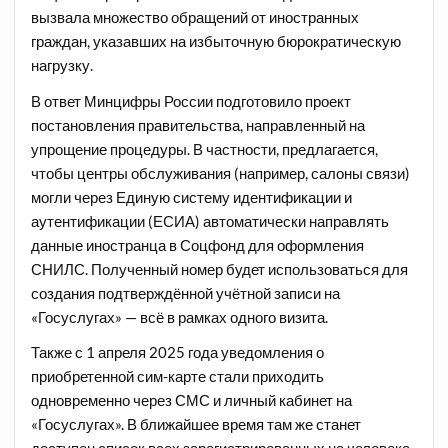
вызвала множество обращений от иностранных
граждан, указавших на избыточную бюрократическую
нагрузку.
В ответ Минцифры России подготовило проект
постановления правительства, направленный на
упрощение процедуры. В частности, предлагается,
чтобы центры обслуживания (например, салоны связи)
могли через Единую систему идентификации и
аутентификации (ЕСИА) автоматически направлять
данные иностранца в Соцфонд для оформления
СНИЛС. Полученный номер будет использоваться для
создания подтверждённой учётной записи на
«Госуслугах» — всё в рамках одного визита.
Также с 1 апреля 2025 года уведомления о
приобретенной сим-карте стали приходить
одновременно через СМС и личный кабинет на
«Госуслугах». В ближайшее время там же станет