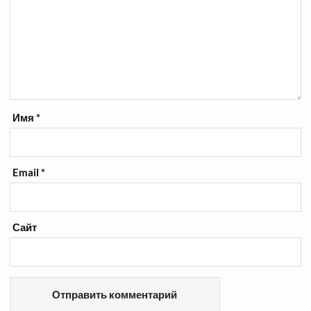
Имя
*
Email
*
Сайт