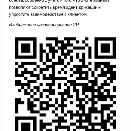
позволяют сократить время идентификации и
упростить взаимодействие с клиентом.
Изображение сгененирировано ИИ