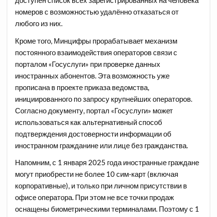
доступен список всех зарегистрированных на человека
номеров с возможностью удалённо отказаться от
любого из них.
Кроме того, Минцифры прорабатывает механизм
постоянного взаимодействия операторов связи с
порталом «Госуслуги» при проверке данных
иностранных абонентов. Эта возможность уже
прописана в проекте приказа ведомства,
инициированного по запросу крупнейших операторов.
Согласно документу, портал «Госуслуги» может
использоваться как альтернативный способ
подтверждения достоверности информации об
иностранном гражданине или лице без гражданства.
Напомним, с 1 января 2025 года иностранные граждане
могут приобрести не более 10 сим-карт (включая
корпоративные), и только при личном присутствии в
офисе оператора. При этом не все точки продаж
оснащены биометрическими терминалами. Поэтому с 1