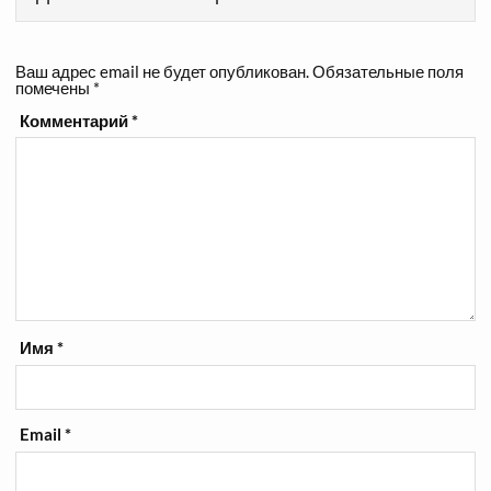
Ваш адрес email не будет опубликован.
Обязательные поля
помечены
*
Комментарий
*
Имя
*
Email
*