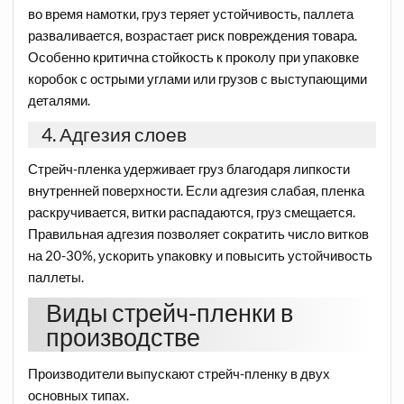
во время намотки, груз теряет устойчивость, паллета
разваливается, возрастает риск повреждения товара.
Особенно критична стойкость к проколу при упаковке
коробок с острыми углами или грузов с выступающими
деталями.
4. Адгезия слоев
Стрейч-пленка удерживает груз благодаря липкости
внутренней поверхности. Если адгезия слабая, пленка
раскручивается, витки распадаются, груз смещается.
Правильная адгезия позволяет сократить число витков
на 20-30%, ускорить упаковку и повысить устойчивость
паллеты.
Виды стрейч-пленки в
производстве
Производители выпускают стрейч-пленку в двух
основных типах.