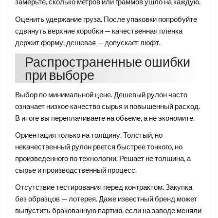
замерьте, сколько метров или граммов ушло на каждую.
Оценить удержание груза. После упаковки попробуйте
сдвинуть верхние коробки — качественная пленка
держит форму, дешевая — допускает люфт.
Распространенные ошибки
при выборе
Выбор по минимальной цене. Дешевый рулон часто
означает низкое качество сырья и повышенный расход.
В итоге вы переплачиваете на объеме, а не экономите.
Ориентация только на толщину. Толстый, но
некачественный рулон рвется быстрее тонкого, но
произведенного по технологии. Решает не толщина, а
сырье и производственный процесс.
Отсутствие тестирования перед контрактом. Закупка
без образцов — лотерея. Даже известный бренд может
выпустить бракованную партию, если на заводе меняли