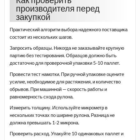
производителя перед
закупкой
Практический алгоритм выбора надежного поставщика
состоит из нескольких шагов.
Запросить образцы. Никогда не заказывайте крупную
партию без тестирования. Образцов должно быть
достаточно для проверочной упаковки 5-10 паллет.
Провести тест намотки. При ручной упаковке оцените
усилие, необходимое для растяжения, и количество
обрывов. При машинной — скорость работы и
равномерность схода рулона.
Измерить толщину. Используйте микрометр в
нескольких точках по ширине рулона. Разница не
должна превышать 1-2 микрона.
Проверить расход. Упакуйте 10 одинаковых паллет и