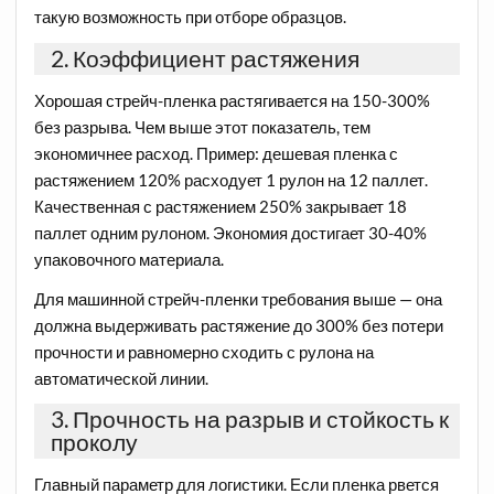
такую возможность при отборе образцов.
2. Коэффициент растяжения
Хорошая стрейч-пленка растягивается на 150-300%
без разрыва. Чем выше этот показатель, тем
экономичнее расход. Пример: дешевая пленка с
растяжением 120% расходует 1 рулон на 12 паллет.
Качественная с растяжением 250% закрывает 18
паллет одним рулоном. Экономия достигает 30-40%
упаковочного материала.
Для машинной стрейч-пленки требования выше — она
должна выдерживать растяжение до 300% без потери
прочности и равномерно сходить с рулона на
автоматической линии.
3. Прочность на разрыв и стойкость к
проколу
Главный параметр для логистики. Если пленка рвется