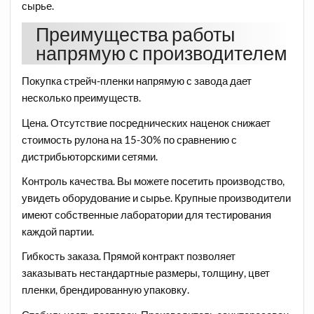
сырье.
Преимущества работы
напрямую с производителем
Покупка стрейч-пленки напрямую с завода дает
несколько преимуществ.
Цена. Отсутствие посреднических наценок снижает
стоимость рулона на 15-30% по сравнению с
дистрибьюторскими сетями.
Контроль качества. Вы можете посетить производство,
увидеть оборудование и сырье. Крупные производители
имеют собственные лаборатории для тестирования
каждой партии.
Гибкость заказа. Прямой контракт позволяет
заказывать нестандартные размеры, толщину, цвет
пленки, брендированную упаковку.