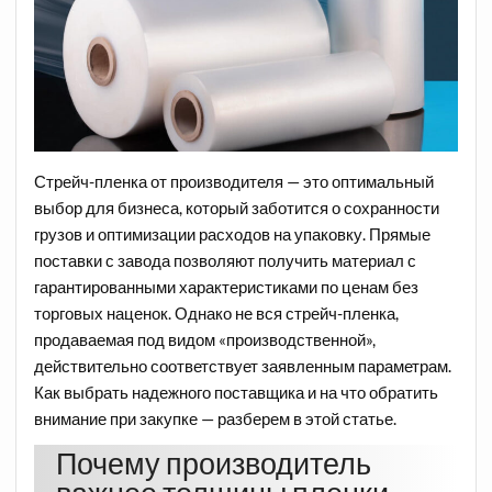
Стрейч-пленка от производителя — это оптимальный
выбор для бизнеса, который заботится о сохранности
грузов и оптимизации расходов на упаковку. Прямые
поставки с завода позволяют получить материал с
гарантированными характеристиками по ценам без
торговых наценок. Однако не вся стрейч-пленка,
продаваемая под видом «производственной»,
действительно соответствует заявленным параметрам.
Как выбрать надежного поставщика и на что обратить
внимание при закупке — разберем в этой статье.
Почему производитель