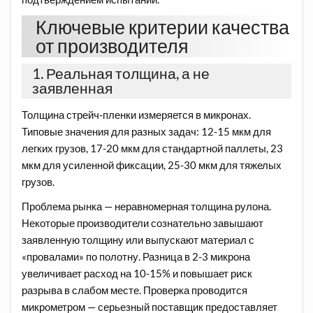
Ключевые критерии качества
от производителя
1. Реальная толщина, а не
заявленная
Толщина стрейч-пленки измеряется в микронах.
Типовые значения для разных задач: 12-15 мкм для
легких грузов, 17-20 мкм для стандартной паллеты, 23
мкм для усиленной фиксации, 25-30 мкм для тяжелых
грузов.
Проблема рынка — неравномерная толщина рулона.
Некоторые производители сознательно завышают
заявленную толщину или выпускают материал с
«провалами» по полотну. Разница в 2-3 микрона
увеличивает расход на 10-15% и повышает риск
разрыва в слабом месте. Проверка проводится
микрометром — серьезный поставщик предоставляет