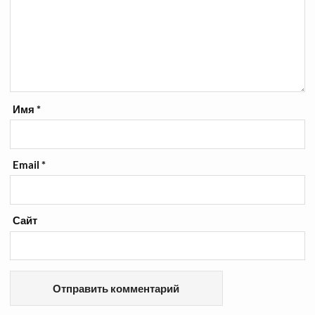
Имя
*
Email
*
Сайт