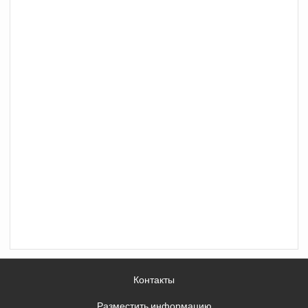
Контакты
Разместить информацию