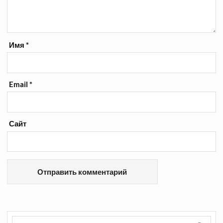
Имя
*
Email
*
Сайт