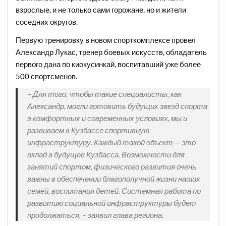
взрослые, и не только сами горожане, но и жители
соседних округов.
Первую тренировку в новом спорткомплексе провел
Александр Лукас, тренер боевых искусств, обладатель
первого дана по киокусинкай, воспитавший уже более
500 спортсменов.
– Для того, чтобы такие специалисты, как
Александр, могли готовить будущих звезд спорта
в комфортных и современных условиях, мы и
развиваем в Кузбассе спортивную
инфраструктуру. Каждый такой объект — это
вклад в будущее Кузбасса. Возможности для
занятий спортом, физического развития очень
важны в обеспечении благополучной жизни наших
семей, воспитания детей. Системная работа по
развитию социальной инфраструктуры будет
продолжаться, – заявил глава региона.