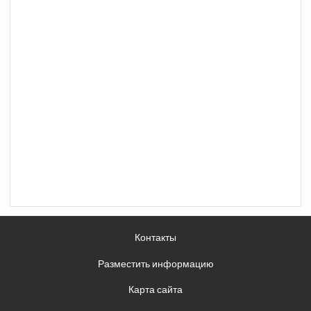
Контакты
Разместить информацию
Карта сайта