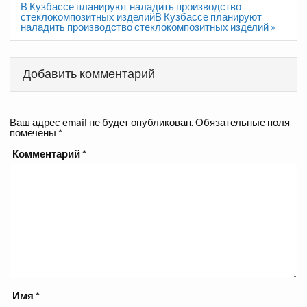
В Кузбассе планируют наладить производство
стеклокомпозитных изделийВ Кузбассе планируют
наладить производство стеклокомпозитных изделий »
Добавить комментарий
Ваш адрес email не будет опубликован.
Обязательные поля
помечены
*
Комментарий
*
Имя
*