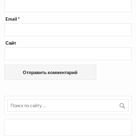
Email
*
Сайт