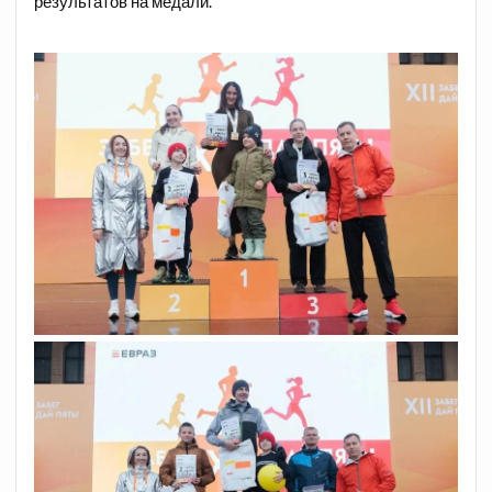
результатов на медали.