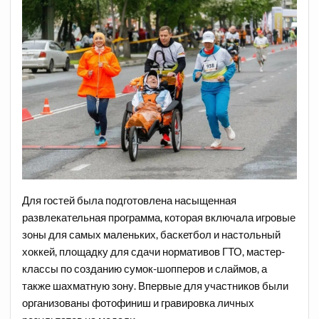
Для гостей была подготовлена насыщенная
развлекательная программа, которая включала игровые
зоны для самых маленьких, баскетбол и настольный
хоккей, площадку для сдачи нормативов ГТО, мастер-
классы по созданию сумок-шопперов и слаймов, а
также шахматную зону. Впервые для участников были
организованы фотофиниш и гравировка личных