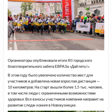
Организаторы опубликовали итоги XII городского
благотворительного забега ЕВРАЗа «Дай пять!».
В этом году было увеличено количество мест для
участников и добавлена новая взрослая дистанция —
10 километров. На старт вышли более 1,5 тыс. человек,
в том числе люди с ограниченными возможностями
здоровья. Все взносы участников компания направит на
развитие следж-хоккея в Новокузнецке.