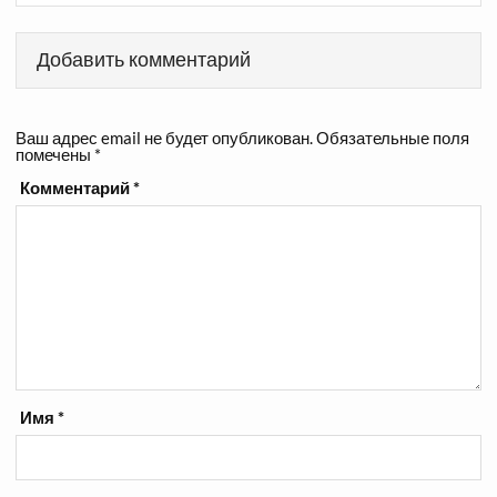
Добавить комментарий
Ваш адрес email не будет опубликован.
Обязательные поля
помечены
*
Комментарий
*
Имя
*