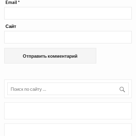
Email
*
Сайт