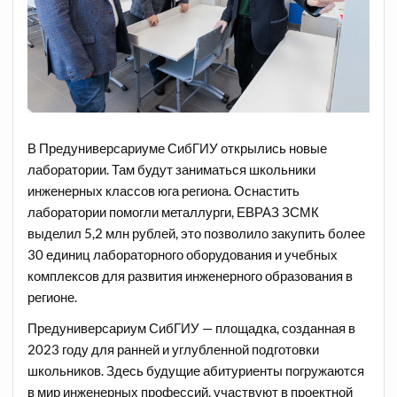
В Предуниверсариуме СибГИУ открылись новые
лаборатории. Там будут заниматься школьники
инженерных классов юга региона. Оснастить
лаборатории помогли металлурги, ЕВРАЗ ЗСМК
выделил 5,2 млн рублей, это позволило закупить более
30 единиц лабораторного оборудования и учебных
комплексов для развития инженерного образования в
регионе.
Предуниверсариум СибГИУ — площадка, созданная в
2023 году для ранней и углубленной подготовки
школьников. Здесь будущие абитуриенты погружаются
в мир инженерных профессий, участвуют в проектной