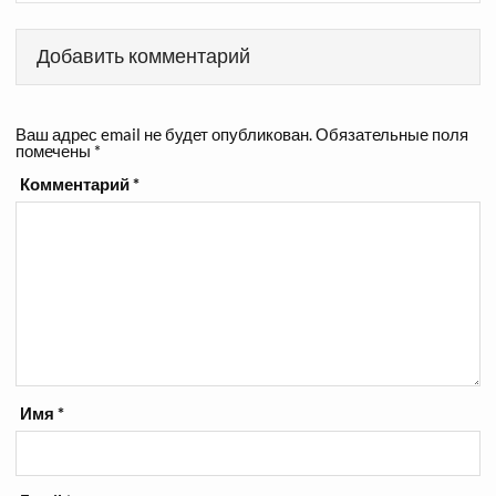
Добавить комментарий
Ваш адрес email не будет опубликован.
Обязательные поля
помечены
*
Комментарий
*
Имя
*