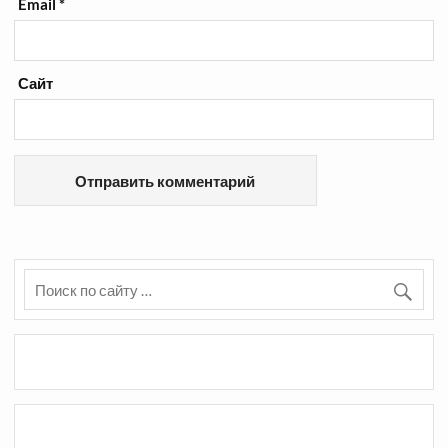
Email
*
Сайт