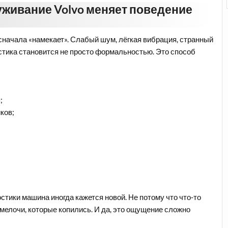
живание Volvo меняет поведение
сначала «намекает». Слабый шум, лёгкая вибрация, странный
остика становится не просто формальностью. Это способ
;
ков;
стики машина иногда кажется новой. Не потому что что-то
 мелочи, которые копились. И да, это ощущение сложно