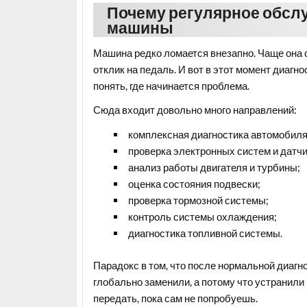
Почему регулярное обслу
машины
Машина редко ломается внезапно. Чаще она 
отклик на педаль. И вот в этот момент диагн
понять, где начинается проблема.
Сюда входит довольно много направлений:
комплексная диагностика автомобиля
проверка электронных систем и датчи
анализ работы двигателя и турбины;
оценка состояния подвески;
проверка тормозной системы;
контроль системы охлаждения;
диагностика топливной системы.
Парадокс в том, что после нормальной диагно
глобально заменили, а потому что устранили
передать, пока сам не попробуешь.