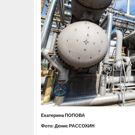
Екатерина ПОПОВА
Фото: Денис РАССОХИН