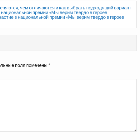
меняются, чем отличаются и как выбрать подходящий вариант
 национальной премии «Мы верим твердо в героев
астие в национальной премии «Мы верим твердо в героев
льные поля помечены
*