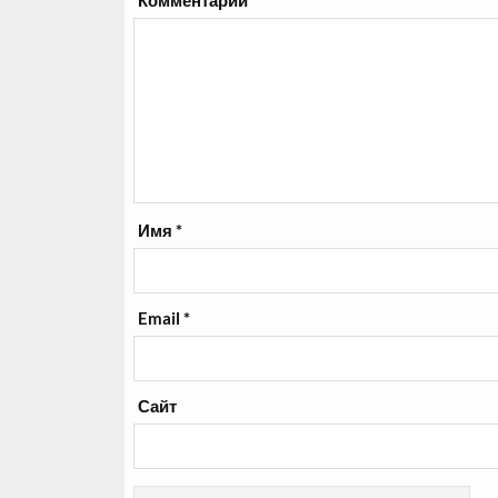
Комментарий
*
Имя
*
Email
*
Сайт