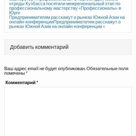
отряды Кузбасса посетили межрегиональный этап по
профессиональному мастерству «Профессионалы» в
Юрге
Предпринимателям расскажут о рынках Южной Азии на
онлайн-конференцииПредпринимателям расскажут о
рынках Южной Азии на онлайн-конференции »
Добавить комментарий
Ваш адрес email не будет опубликован.
Обязательные поля
помечены
*
Комментарий
*