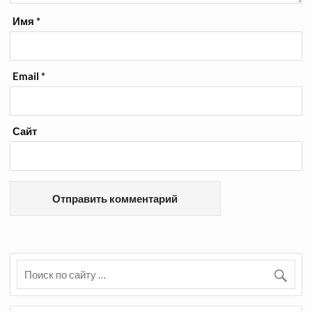
Имя
*
Email
*
Сайт