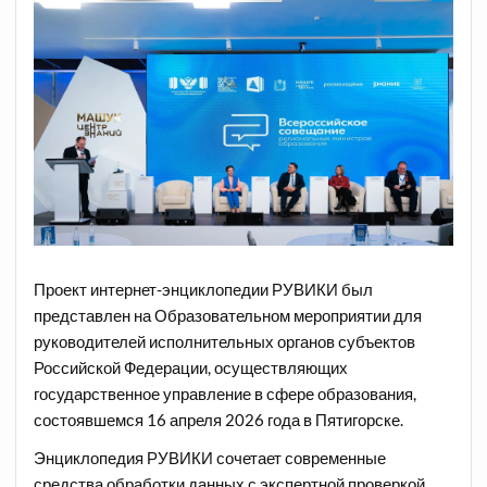
Проект интернет-энциклопедии РУВИКИ был
представлен на Образовательном мероприятии для
руководителей исполнительных органов субъектов
Российской Федерации, осуществляющих
государственное управление в сфере образования,
состоявшемся 16 апреля 2026 года в Пятигорске.
Энциклопедия РУВИКИ сочетает современные
средства обработки данных с экспертной проверкой