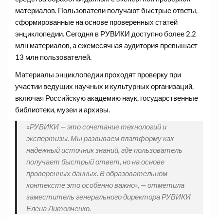
материалов. Пользователи получают быстрые ответы,
сформированные на основе проверенных статей
энциклопедии. Сегодня в РУВИКИ доступно более 2,2
млн материалов, а ежемесячная аудитория превышает
13 млн пользователей.
Материалы энциклопедии проходят проверку при
участии ведущих научных и культурных организаций,
включая Российскую академию наук, государственные
библиотеки, музеи и архивы.
«РУВИКИ — это сочетание технологий и
экспертизы. Мы развиваем платформу как
надежный источник знаний, где пользователь
получает быстрый ответ, но на основе
проверенных данных. В образовательном
контексте это особенно важно», — отметила
заместитель генерального директора РУВИКИ
Елена Литовченко.