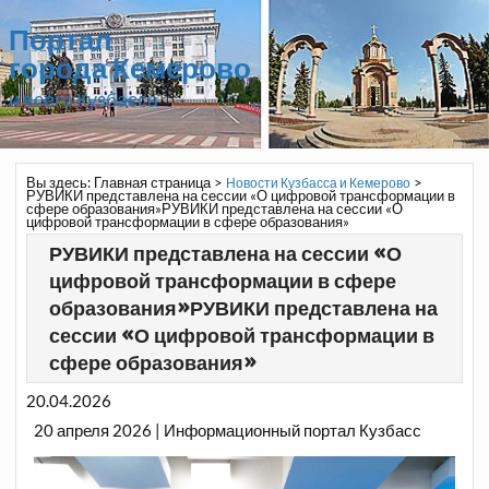
Портал
города Кемерово
и всего Кузбасса
Вы здесь:
Главная страница
>
>
Новости Кузбасса и Кемерово
РУВИКИ представлена на сессии «О цифровой трансформации в
сфере образования»РУВИКИ представлена на сессии «О
цифровой трансформации в сфере образования»
РУВИКИ представлена на сессии «О
цифровой трансформации в сфере
образования»РУВИКИ представлена на
сессии «О цифровой трансформации в
сфере образования»
20.04.2026
20 апреля 2026 | Информационный портал Кузбасс