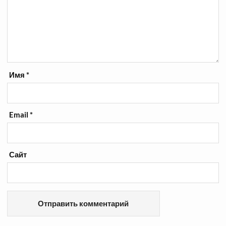
Имя
*
Email
*
Сайт