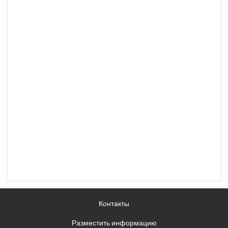
Контакты
Разместить информацию