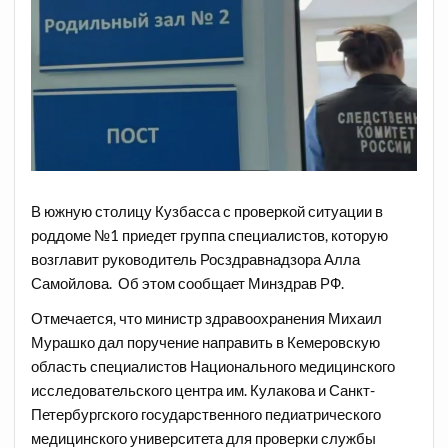
В южную столицу Кузбасса с проверкой ситуации в
роддоме №1 приедет группа специалистов, которую
возглавит руководитель Росздравнадзора Алла
Самойлова. Об этом сообщает Минздрав РФ.
Отмечается, что министр здравоохранения Михаил
Мурашко дал поручение направить в Кемеровскую
область специалистов Национального медицинского
исследовательского центра им. Кулакова и Санкт-
Петербургского государственного педиатрического
медицинского университета для проверки службы