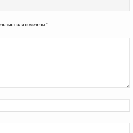
льные поля помечены
*