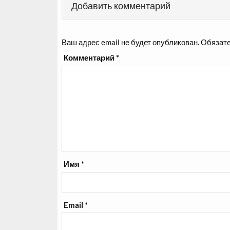
Добавить комментарий
Ваш адрес email не будет опубликован.
Обязате
Комментарий
*
Имя
*
Email
*