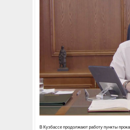
В Кузбассе продолжают работу пункты прокат