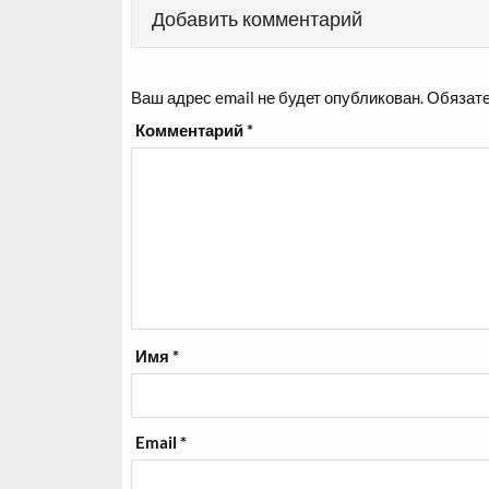
Добавить комментарий
Ваш адрес email не будет опубликован.
Обязате
Комментарий
*
Имя
*
Email
*