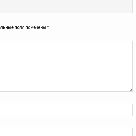
льные поля помечены
*