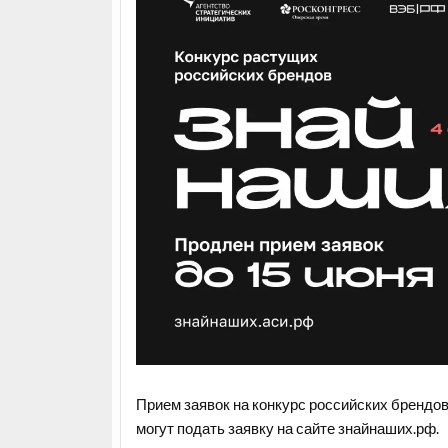
Прием заявок на конкурс российских брендов
могут подать заявку на сайте
знайнаших.рф
.