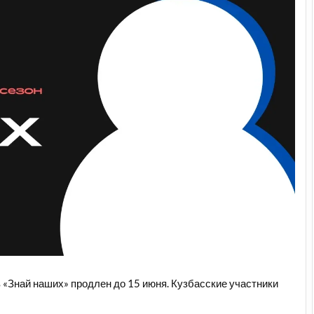
 «Знай наших» продлен до 15 июня. Кузбасские участники