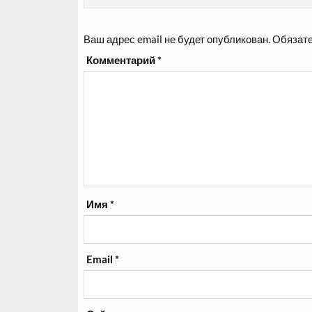
Ваш адрес email не будет опубликован.
Обязате
Комментарий
*
Имя
*
Email
*