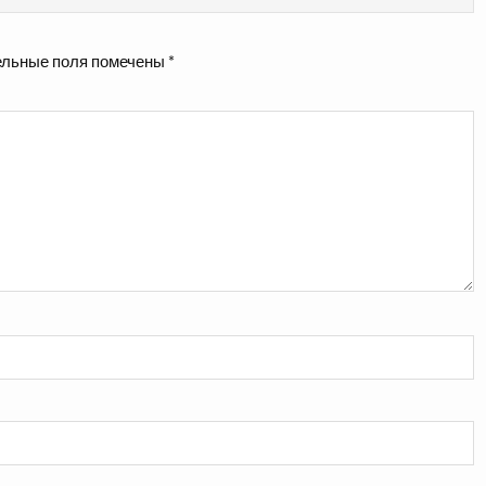
льные поля помечены
*