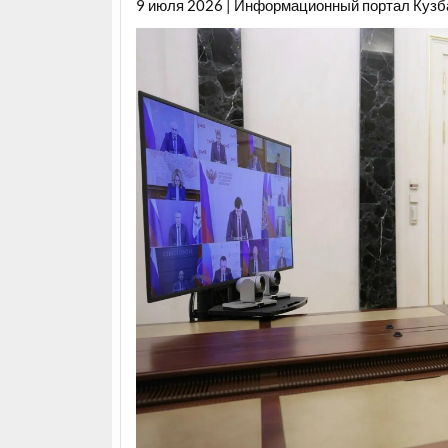
9 июля 2026 | Информационный портал Кузб