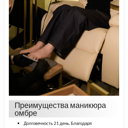
Преимущества маникюра
омбре
Долговечность 21 день. Благодаря