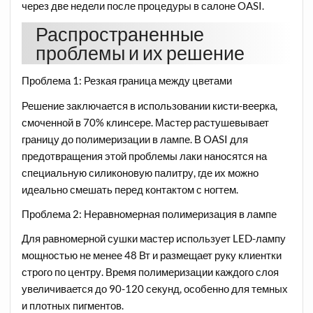
через две недели после процедуры в салоне OASI.
Распространенные
проблемы и их решение
Проблема 1: Резкая граница между цветами
Решение заключается в использовании кисти-веерка,
смоченной в 70% клинсере. Мастер растушевывает
границу до полимеризации в лампе. В OASI для
предотвращения этой проблемы лаки наносятся на
специальную силиконовую палитру, где их можно
идеально смешать перед контактом с ногтем.
Проблема 2: Неравномерная полимеризация в лампе
Для равномерной сушки мастер использует LED-лампу
мощностью не менее 48 Вт и размещает руку клиентки
строго по центру. Время полимеризации каждого слоя
увеличивается до 90-120 секунд, особенно для темных
и плотных пигментов.