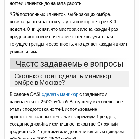
ногтей клиентки до начала работы.
95% постоянных клиенток, выбирающих омбре,
возвращаются за этой услугой повторно через 3-4
недели. Они ценят, что мастера салона каждый раз
предлагают новое сочетание оттенков, учитывая
текущие тренды и сезонность, что делает каждый визит
уникальным.
Часто задаваемые вопросы
Сколько стоит сделать маникюр
омбре в Москве?
В салоне OASI
сделать маникюр
с градиентом
начинается от 2500 рублей. В эту цену включены все
этапы: подготовка ногтей, использование
профессиональных гель-лаков премиум-брендов,
создание дизайна и финишное покрытие. Сложный
градиент с 3-4 цветами или дополнительным декором
обойдется в 3000-3500 рублей.