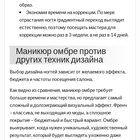
образ.
Экономия времени на коррекции. По мере
отрастания ногтя градиентный переход выглядит
естественно, поэтому посещать мастера для
коррекции можно раз в 3 недели, а не раз в 14 дней.
Маникюр омбре против
других техник дизайна
Выбор дизайна ногтей зависит от желаемого эффекта,
бюджета и частоты посещения салона.
Как видно из сравнения, маникюр омбре требует
больше времени и мастерства, но предлагает самый
сложный и долгоиграющий визуальный эффект. Френч
– классика, не выходящая из моды, а сплошное
покрытие – бюджетный и быстрый вариант. Омбре
выигрывает, когда нужен уникальный, художественный
результат, который будет выглядеть ухоженно даже