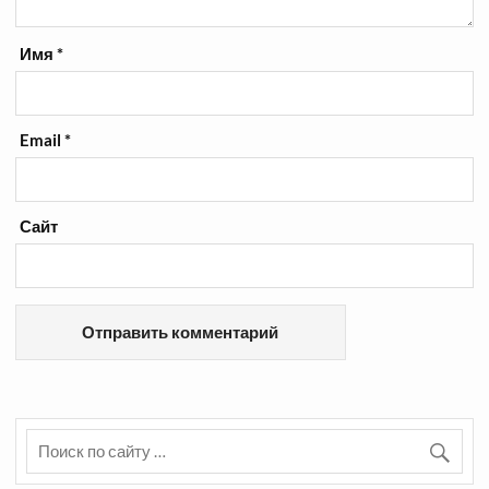
Имя
*
Email
*
Сайт