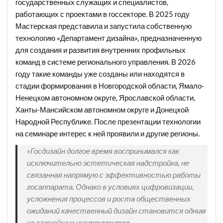
государственных служащих и специалистов,
работающих с проектами в госсекторе. В 2025 году
Мастерская представила и запустила собственную
технологию «Департамент дизайна», предназначенную
для создания и развития внутренних профильных
команд в системе регионального управления. В 2026
году такие команды уже созданы или находятся в
стадии формирования в Новгородской области, Ямало-
Ненецком автономном округе, Ярославской области,
Ханты-Мансийском автономном округе и Донецкой
Народной Республике. После презентации технологии
на семинаре интерес к ней проявили и другие регионы.
«Госдизайн долгое время воспринимался как
исключительно эстетическая надстройка, не
связанная напрямую с эффективностью работы
госаппарата. Однако в условиях цифровизации,
усложнения процессов и роста общественных
ожиданий качественный дизайн становится одним
из важнейших инструментов