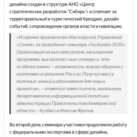
дизайна создан в структуре АНО «Центр
стратегических разработок “Сибирь”» и отвечает за
территориальный и туристический брендинг, дизайн
событий, сопровождение органов власти и навигацию.
«Искренне признателен Мастерской Управления
«Сенеж» за проведение семинара «Госдизайн 2030».
Организация на высшем уровне, насыщенная
программа, высококлассные спикеры и, что
особенно важно — возможность живого общения с
коллегами из регионов России. Получил массу
полезных знаний и вдохновения для новых
проектов», – отметил заместитель начальника
департамента информационной политики
администрации Правительства Кемеровской
области – Кузбасса Максим Фролов.
Во второй день семинара участники продолжили работу
с федеральными экспертами в сфере дизайна,