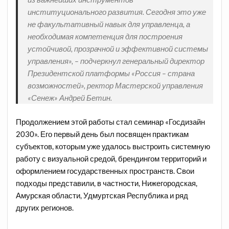
институционального развития. Сегодня это уже
не факультативный навык для управленца, а
необходимая компетенция для построения
устойчивой, прозрачной и эффективной системы
управления», – подчеркнул генеральный директор
Президентской платформы «Россия – страна
возможностей», ректор Мастерской управления
«Сенеж» Андрей Бетин.
Продолжением этой работы стал семинар «Госдизайн
2030». Его первый день был посвящен практикам
субъектов, которым уже удалось выстроить системную
работу с визуальной средой, брендингом территорий и
оформлением государственных пространств. Свои
подходы представили, в частности, Нижегородская,
Амурская области, Удмуртская Республика и ряд
других регионов.