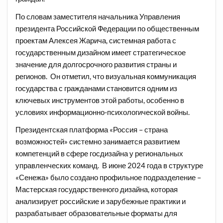
По словам заместителя начальника Управления
президента Российской Федерации по общественным
проектам Алексея Жарича, системная работа с
государственным дизайном имеет стратегическое
значение для долгосрочного развития страны и
регионов. Он отметил, что визуальная коммуникация
государства с гражданами становится одним из
ключевых инструментов этой работы, особенно в
условиях информационно-психологической войны.
Президентская платформа «Россия – страна
возможностей» системно занимается развитием
компетенций в сфере госдизайна у региональных
управленческих команд. В июне 2024 года в структуре
«Сенежа» было создано профильное подразделение –
Мастерская государственного дизайна, которая
анализирует российские и зарубежные практики и
разрабатывает образовательные форматы для