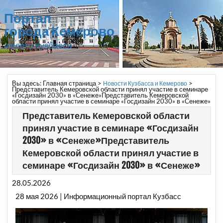
Портал
города Кемерово
и всего Кузбасса
Вы здесь:
Главная страница
>
>
Новости Кузбасса и Кемерово
Представитель Кемеровской области принял участие в семинаре
«Госдизайн 2030» в «Сенеже»Представитель Кемеровской
области принял участие в семинаре «Госдизайн 2030» в «Сенеже»
Представитель Кемеровской области
принял участие в семинаре «Госдизайн
2030» в «Сенеже»Представитель
Кемеровской области принял участие в
семинаре «Госдизайн 2030» в «Сенеже»
28.05.2026
28 мая 2026 | Информационный портал Кузбасс