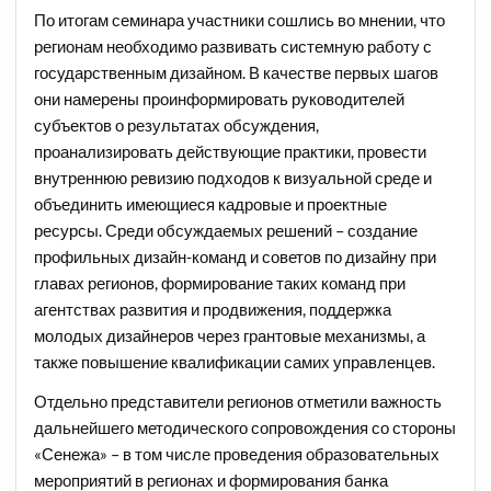
По итогам семинара участники сошлись во мнении, что
регионам необходимо развивать системную работу с
государственным дизайном. В качестве первых шагов
они намерены проинформировать руководителей
субъектов о результатах обсуждения,
проанализировать действующие практики, провести
внутреннюю ревизию подходов к визуальной среде и
объединить имеющиеся кадровые и проектные
ресурсы. Среди обсуждаемых решений – создание
профильных дизайн-команд и советов по дизайну при
главах регионов, формирование таких команд при
агентствах развития и продвижения, поддержка
молодых дизайнеров через грантовые механизмы, а
также повышение квалификации самих управленцев.
Отдельно представители регионов отметили важность
дальнейшего методического сопровождения со стороны
«Сенежа» – в том числе проведения образовательных
мероприятий в регионах и формирования банка