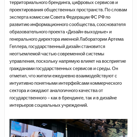
территориального брендинга, цифровых сервисов и
проектирования общественных пространств. По словам
эксперта комиссии Совета Федерации ФС РФ по
развитию информационного сообщества, сооснователя
образовательного проекта «Дизайн-выходные» и
генерального директора именной Лаборатории Артема
Геллера, государственный дизайн становится
неотъемлемой частью современной системы
управления, поскольку напрямую влияет на восприятие
гражданами государственных сервисов и среды. Он
отметил, что жители ежедневно взаимодействуют с
интуитивно понятными интерфейсами коммерческого
сектора и ожидают аналогичного качества от
государственного – как в брендинге, так и в дизайне
интерьеров социальных учреждений.