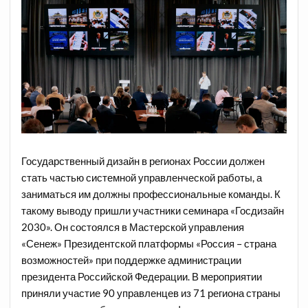
Государственный дизайн в регионах России должен
стать частью системной управленческой работы, а
заниматься им должны профессиональные команды. К
такому выводу пришли участники семинара «Госдизайн
2030». Он состоялся в Мастерской управления
«Сенеж» Президентской платформы «Россия – страна
возможностей» при поддержке администрации
президента Российской Федерации. В мероприятии
приняли участие 90 управленцев из 71 региона страны