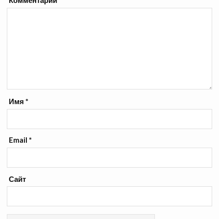
Комментарий
*
Имя
*
Email
*
Сайт