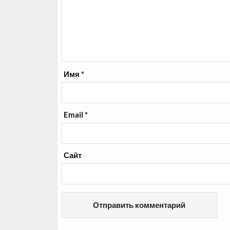
Имя
*
Email
*
Сайт