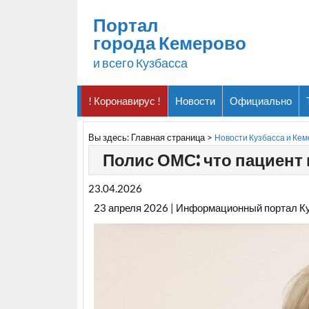
Портал
города Кемерово
и всего Кузбасса
! Коронавирус !
Новости
Официально
Вы здесь:
Главная страница
>
Новости Кузбасса и Ке
Полис ОМС: что пациент
23.04.2026
23 апреля 2026 | Информационный портал К