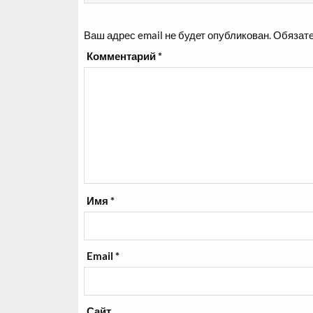
Ваш адрес email не будет опубликован.
Обязате
Комментарий
*
Имя
*
Email
*
Сайт