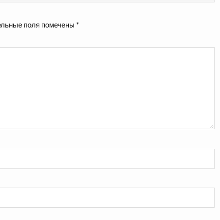
льные поля помечены
*