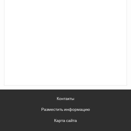
Контакты
Разместить информацию
Карта сайта