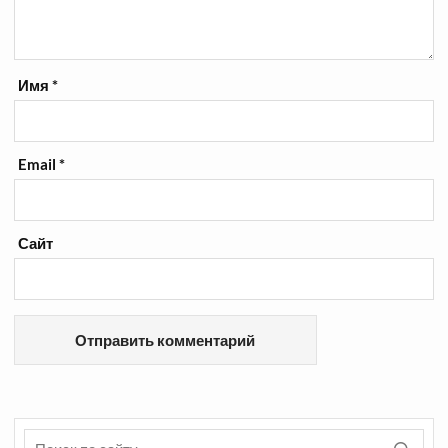
Имя
*
Email
*
Сайт