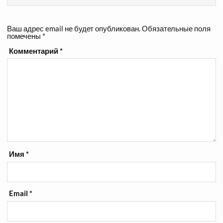
Ваш адрес email не будет опубликован.
Обязательные поля
помечены
*
Комментарий
*
Имя
*
Email
*