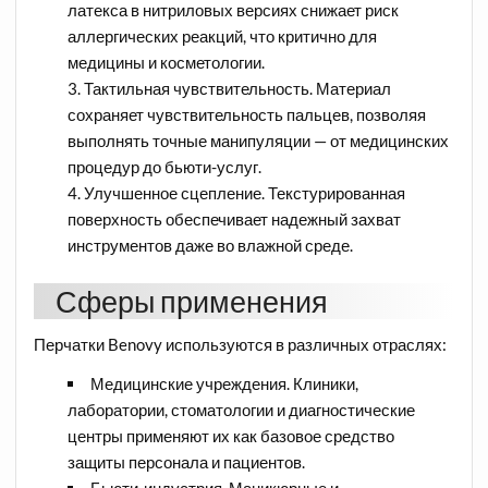
латекса в нитриловых версиях снижает риск
аллергических реакций, что критично для
медицины и косметологии.
Тактильная чувствительность. Материал
сохраняет чувствительность пальцев, позволяя
выполнять точные манипуляции — от медицинских
процедур до бьюти-услуг.
Улучшенное сцепление. Текстурированная
поверхность обеспечивает надежный захват
инструментов даже во влажной среде.
Сферы применения
Перчатки Benovy используются в различных отраслях:
Медицинские учреждения. Клиники,
лаборатории, стоматологии и диагностические
центры применяют их как базовое средство
защиты персонала и пациентов.
Бьюти-индустрия. Маникюрные и