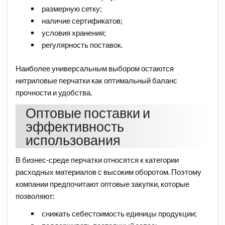
размерную сетку;
наличие сертификатов;
условия хранения;
регулярность поставок.
Наиболее универсальным выбором остаются
нитриловые перчатки как оптимальный баланс
прочности и удобства.
Оптовые поставки и
эффективность
использования
В бизнес-среде перчатки относятся к категории
расходных материалов с высоким оборотом. Поэтому
компании предпочитают оптовые закупки, которые
позволяют:
снижать себестоимость единицы продукции;