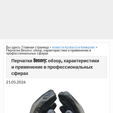
Вы здесь:
Главная страница
>
>
Новости Кузбасса и Кемерово
Перчатки Benovy: обзор, характеристики и применение в
профессиональных сферах
Перчатки Benovy: обзор, характеристики
и применение в профессиональных
сферах
21.05.2026