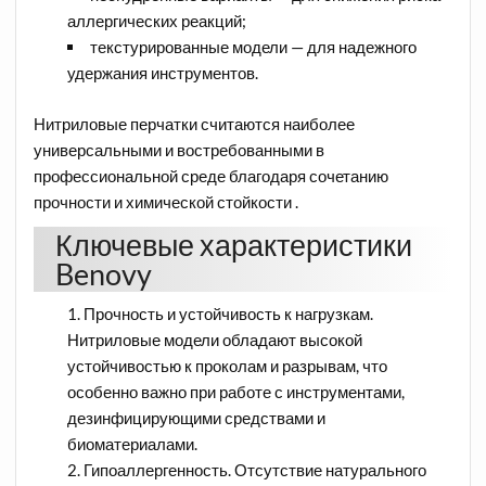
аллергических реакций;
текстурированные модели — для надежного
удержания инструментов.
Нитриловые перчатки считаются наиболее
универсальными и востребованными в
профессиональной среде благодаря сочетанию
прочности и химической стойкости .
Ключевые характеристики
Benovy
Прочность и устойчивость к нагрузкам.
Нитриловые модели обладают высокой
устойчивостью к проколам и разрывам, что
особенно важно при работе с инструментами,
дезинфицирующими средствами и
биоматериалами.
Гипоаллергенность. Отсутствие натурального