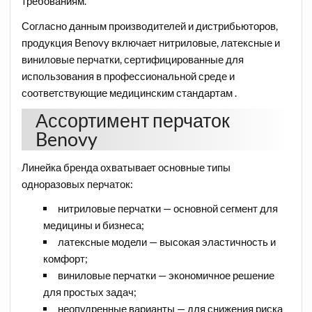
требованиям.
Согласно данным производителей и дистрибьюторов,
продукция Benovy включает нитриловые, латексные и
виниловые перчатки, сертифицированные для
использования в профессиональной среде и
соответствующие медицинским стандартам .
Ассортимент перчаток
Benovy
Линейка бренда охватывает основные типы
одноразовых перчаток:
нитриловые перчатки — основной сегмент для
медицины и бизнеса;
латексные модели — высокая эластичность и
комфорт;
виниловые перчатки — экономичное решение
для простых задач;
неопудренные варианты — для снижения риска