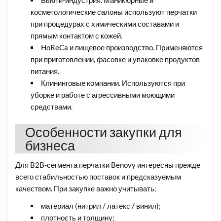
косметологические салоны используют перчатки
при процедурах с химическими составами и
прямым контактом с кожей.
HoReCa и пищевое производство. Применяются
при приготовлении, фасовке и упаковке продуктов
питания.
Клининговые компании. Используются при
уборке и работе с агрессивными моющими
средствами.
Особенности закупки для
бизнеса
Для B2B-сегмента перчатки Benovy интересны прежде
всего стабильностью поставок и предсказуемым
качеством. При закупке важно учитывать:
материал (нитрил / латекс / винил);
плотность и толщину;