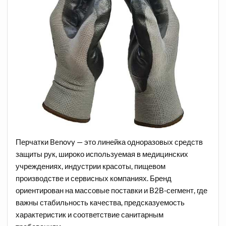
Перчатки Benovy — это линейка одноразовых средств
защиты рук, широко используемая в медицинских
учреждениях, индустрии красоты, пищевом
производстве и сервисных компаниях. Бренд
ориентирован на массовые поставки и B2B-сегмент, где
важны стабильность качества, предсказуемость
характеристик и соответствие санитарным