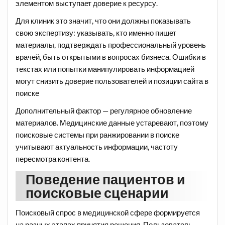
элементом выступает доверие к ресурсу.
Для клиник это значит, что они должны показывать
свою экспертизу: указывать, кто именно пишет
материалы, подтверждать профессиональный уровень
врачей, быть открытыми в вопросах бизнеса. Ошибки в
текстах или попытки манипулировать информацией
могут снизить доверие пользователей и позиции сайта в
поиске
Дополнительный фактор — регулярное обновление
материалов. Медицинские данные устаревают, поэтому
поисковые системы при ранжировании в поиске
учитывают актуальность информации, частоту
пересмотра контента.
Поведение пациентов и
поисковые сценарии
Поисковый спрос в медицинской сфере формируется
на разных этапах принятия решения. Пользователь