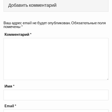
Добавить комментарий
Ваш адрес email не будет опубликован.
Обязательные поля
помечены
*
Комментарий
*
Имя
*
Email
*