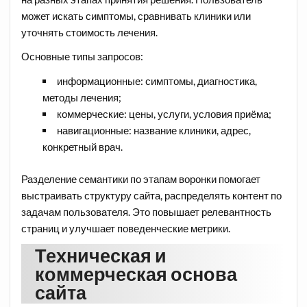
может искать симптомы, сравнивать клиники или
уточнять стоимость лечения.
Основные типы запросов:
информационные: симптомы, диагностика,
методы лечения;
коммерческие: цены, услуги, условия приёма;
навигационные: название клиники, адрес,
конкретный врач.
Разделение семантики по этапам воронки помогает
выстраивать структуру сайта, распределять контент по
задачам пользователя. Это повышает релевантность
страниц и улучшает поведенческие метрики.
Техническая и
коммерческая основа
сайта