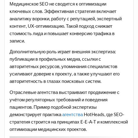
Медицинское SEO не сводится к оптимизации
ключевых слов. Эффективная стратегия включает
аналитику воронки, работу с репутацией, экспертный
контент, UX-оптимизацию. Такой подход снижает
стоимость лида и повышает конверсию трафика в
записи.
Дополнительную роль играет внешняя экспертиза:
публикации в профильных медиа, ссылки с
авторитетных ресурсов, упоминания специалистов
усиливают доверие к проекту, а также улучшают его
авторитетность в глазах поисковых систем.
Отраслевые агентства выстраивают продвижение с
учётом регуляторных требований и поведения
пациентов. Пример подобной экспертизы
демонстрирует практика
агентства
HotHeads, где SEO-
стратегия строится на принципах E-E-A-T и комплексной
оптимизации медицинских проектов.