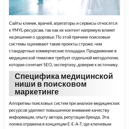
Сайты клиник, врачей, агрегаторы и сервисы относятся
к YMYL-ресурсам, так как их контент напрямую влияет
на решения о здоровье. По этой причине поисковые
системы оценивают такие проекты строже, чем
стандартные коммерческие площадки. Продвижение в
медицинской тематике требует отдельной методологии,
которая сочетает SEO, экспертизу, доверие к источнику.
Специфика медицинской
ниши в поисковом
маркетинге
Алгоритмы поисковых систем при анализе медицинских
ресурсов уделяют повышенное внимание качеству
информации, опыту автора, репутации бренда. Эта
логика отражена в концепции E-E-A-T, где ключевым