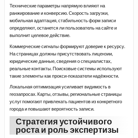
Технические параметры напрямую влияют на
ранжирование и конверсию. Скорость загрузки,
мобильная адаптация, стабильность форм записи
определяют, останется ли пользователь на сайте и
выполнит целевое действие.
Коммерческие сигналы формируют доверие к ресурсу.
На страницах должны присутствовать лицензии,
юридические данные, сведения о специалистах,
реальные контакты. Поисковые системы используют
такие элементы как прокси-показатели надёжности.
Локальная оптимизация усиливает видимость в
геозапросах. Карты, отзывы, региональные страницы
услуг помогают привлекать пациентов из конкретного
города и повышают вероятность записи.
Стратегия устойчивого
роста и роль экспертизы