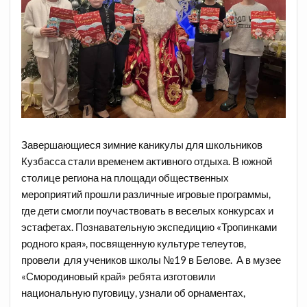
Завершающиеся зимние каникулы для школьников
Кузбасса стали временем активного отдыха. В южной
столице региона на площади общественных
мероприятий прошли различные игровые программы,
где дети смогли поучаствовать в веселых конкурсах и
эстафетах. Познавательную экспедицию «Тропинками
родного края», посвященную культуре телеутов,
провели для учеников школы №19 в Белове. А в музее
«Смородиновый край» ребята изготовили
национальную пуговицу, узнали об орнаментах,