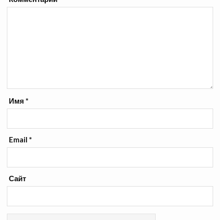
Имя
*
Email
*
Сайт