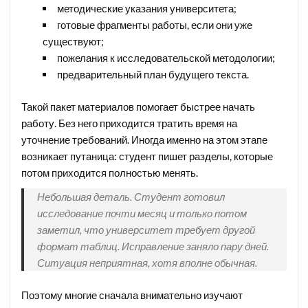
методические указания университета;
готовые фрагменты работы, если они уже
существуют;
пожелания к исследовательской методологии;
предварительный план будущего текста.
Такой пакет материалов помогает быстрее начать
работу. Без него приходится тратить время на
уточнение требований. Иногда именно на этом этапе
возникает путаница: студент пишет разделы, которые
потом приходится полностью менять.
Небольшая деталь. Студент готовил
исследование почти месяц и только потом
заметил, что университет требует другой
формат таблиц. Исправление заняло пару дней.
Ситуация неприятная, хотя вполне обычная.
Поэтому многие сначала внимательно изучают