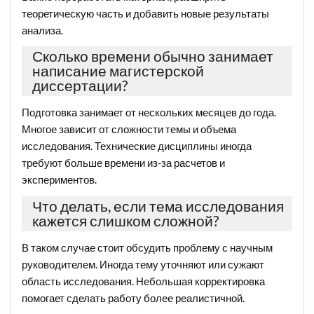
теоретическую часть и добавить новые результаты
анализа.
Сколько времени обычно занимает
написание магистерской
диссертации?
Подготовка занимает от нескольких месяцев до года.
Многое зависит от сложности темы и объема
исследования. Технические дисциплины иногда
требуют больше времени из-за расчетов и
экспериментов.
Что делать, если тема исследования
кажется слишком сложной?
В таком случае стоит обсудить проблему с научным
руководителем. Иногда тему уточняют или сужают
область исследования. Небольшая корректировка
помогает сделать работу более реалистичной.