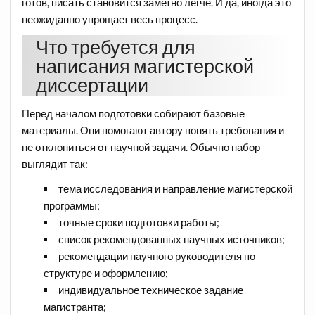
готов, писать становится заметно легче. И да, иногда это
неожиданно упрощает весь процесс.
Что требуется для
написания магистерской
диссертации
Перед началом подготовки собирают базовые
материалы. Они помогают автору понять требования и
не отклониться от научной задачи. Обычно набор
выглядит так:
тема исследования и направление магистерской
программы;
точные сроки подготовки работы;
список рекомендованных научных источников;
рекомендации научного руководителя по
структуре и оформлению;
индивидуальное техническое задание
магистранта;