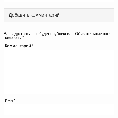
Добавить комментарий
Ваш адрес email не будет опубликован.
Обязательные поля
помечены
*
Комментарий
*
Имя
*