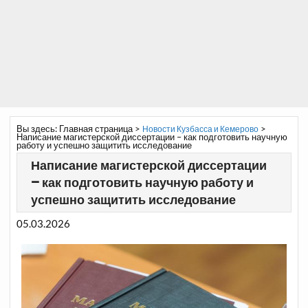
Вы здесь:
Главная страница
>
>
Новости Кузбасса и Кемерово
Написание магистерской диссертации – как подготовить научную
работу и успешно защитить исследование
Написание магистерской диссертации
– как подготовить научную работу и
успешно защитить исследование
05.03.2026