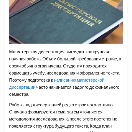
Магистерская диссертация выглядит как крупная
научная работа. Объем большой, требования строгие, а
сроки обычно ограничены. Студенту приходится
совмещать учебу, исследования и оформление текста.
Поэтому подготовка к
написанию магистерской
диссертации
часто начинается задолго до финального
семестра.
Работа над диссертацией редко строится хаотично.
Сначала формируется тема, затем уточняется
методология исследования, а после этого постепенно
появляется структура будущего текста. Когда план