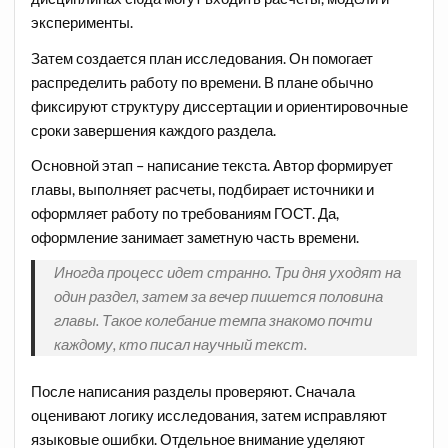
эксперименты.
Затем создается план исследования. Он помогает
распределить работу по времени. В плане обычно
фиксируют структуру диссертации и ориентировочные
сроки завершения каждого раздела.
Основной этап – написание текста. Автор формирует
главы, выполняет расчеты, подбирает источники и
оформляет работу по требованиям ГОСТ. Да,
оформление занимает заметную часть времени.
Иногда процесс идет странно. Три дня уходят на
один раздел, затем за вечер пишется половина
главы. Такое колебание темпа знакомо почти
каждому, кто писал научный текст.
После написания разделы проверяют. Сначала
оценивают логику исследования, затем исправляют
языковые ошибки. Отдельное внимание уделяют