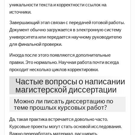
уникальности текста и корректности ссылок на
источники.
Завершающий этап связан с передачей готовой работы.
Документ обычно загружается в электронную систему
университета или передается научному руководителю
для финальной проверки.
Иногда после этого появляются дополнительные
правки. Это нормально. Научная работа почти всегда
проходит несколько циклов корректировки.
Частые вопросы о написании
магистерской диссертации
Можно ли писать диссертацию по
теме прошлых курсовых работ?
Да, такая практика встречается довольно часто.
Курсовые проекты могут стать основой исследования.
Важно переработать материал, расширить