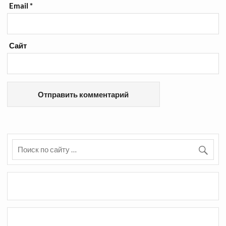
Email
*
Сайт