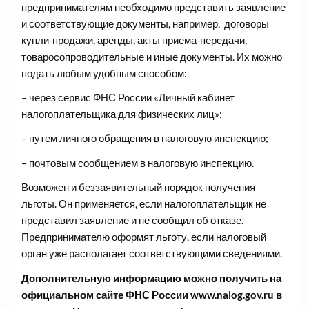
предпринимателям необходимо представить заявление
и соответствующие документы, например, договоры
купли-продажи, аренды, акты приема-передачи,
товаросопроводительные и иные документы. Их можно
подать любым удобным способом:
– через сервис ФНС России «Личный кабинет
налогоплательщика для физических лиц»;
– путем личного обращения в налоговую инспекцию;
– почтовым сообщением в налоговую инспекцию.
Возможен и беззаявительный порядок получения
льготы. Он применяется, если налогоплательщик не
представил заявление и не сообщил об отказе.
Предпринимателю оформят льготу, если налоговый
орган уже располагает соответствующими сведениями.
Дополнительную информацию можно получить на
официальном сайте ФНС России www.nalog.gov.ru в