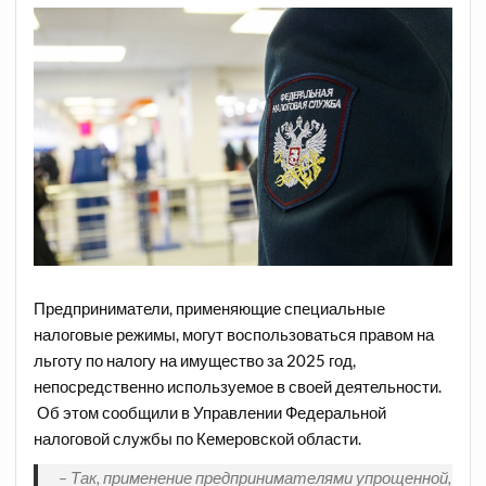
Предприниматели, применяющие специальные
налоговые режимы, могут воспользоваться правом на
льготу по налогу на имущество за 2025 год,
непосредственно используемое в своей деятельности.
Об этом сообщили в Управлении Федеральной
налоговой службы по Кемеровской области.
– Так, применение предпринимателями упрощенной,