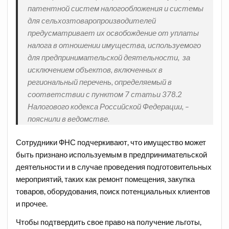
патентной систем налогообложения и системы
для сельхозтоваропроизводителей
предусматривает их освобождение от уплаты
налога в отношении имущества, используемого
для предпринимательской деятельности, за
исключением объектов, включенных в
региональный перечень, определяемый в
соответствии с пунктом 7 статьи 378.2
Налогового кодекса Российской Федерации, –
пояснили в ведомстве.
Сотрудники ФНС подчеркивают, что имущество может
быть признано используемым в предпринимательской
деятельности и в случае проведения подготовительных
мероприятий, таких как ремонт помещения, закупка
товаров, оборудования, поиск потенциальных клиентов
и прочее.
Чтобы подтвердить свое право на получение льготы,