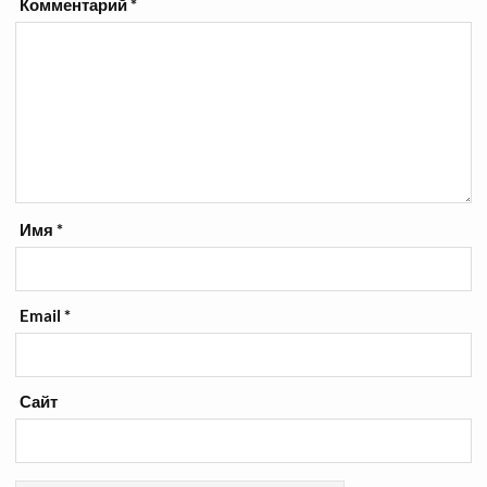
Комментарий
*
Имя
*
Email
*
Сайт