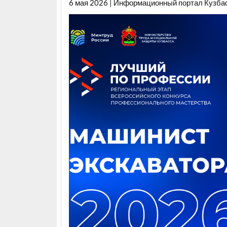
6 мая 2026 | Информационный портал Кузба