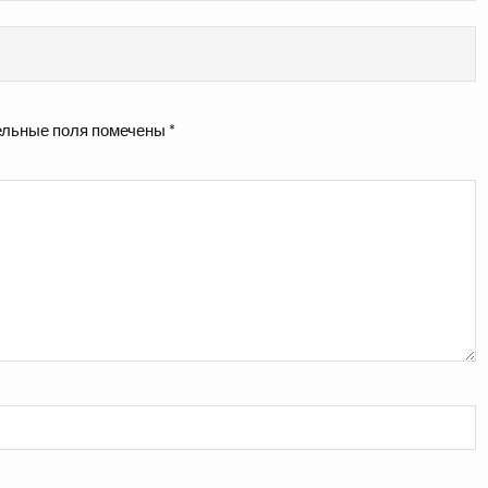
льные поля помечены
*