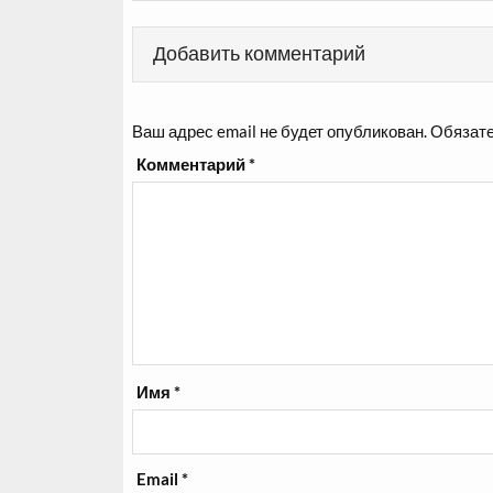
Добавить комментарий
Ваш адрес email не будет опубликован.
Обязате
Комментарий
*
Имя
*
Email
*