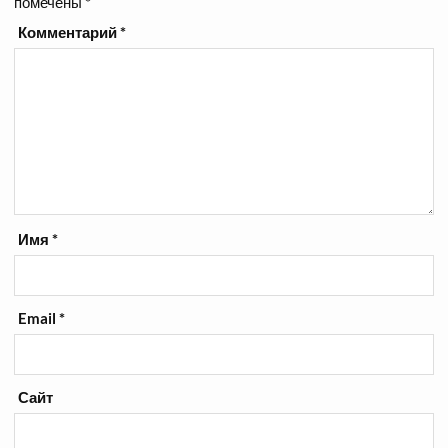
помечены
*
Комментарий
*
Имя
*
Email
*
Сайт