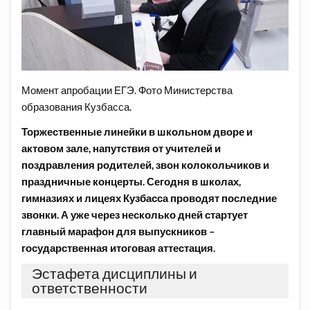
Момент апробации ЕГЭ. Фото Министерства
образования Кузбасса.
Торжественные линейки в школьном дворе и
актовом зале, напутствия от учителей и
поздравления родителей, звон колокольчиков и
праздничные концерты. Сегодня в школах,
гимназиях и лицеях Кузбасса проводят последние
звонки. А уже через несколько дней стартует
главный марафон для выпускников –
государственная итоговая аттестация.
Эстафета дисциплины и
ответственности