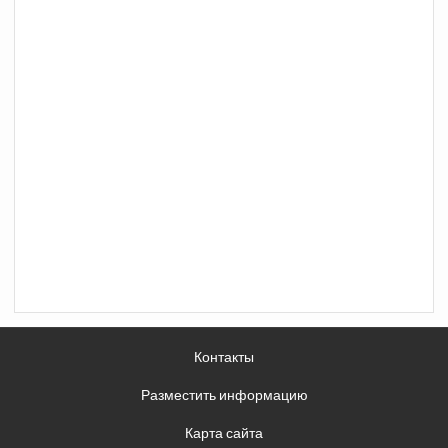
Контакты
Разместить информацию
Карта сайта