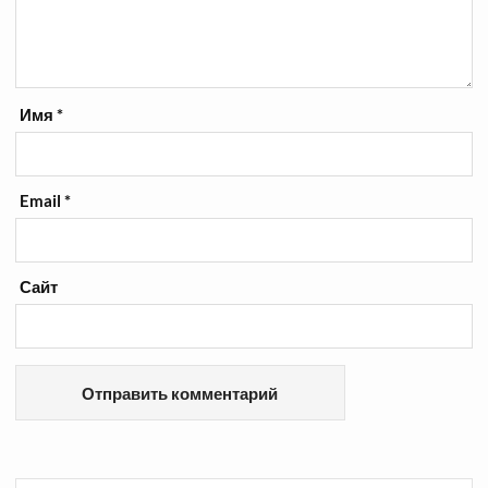
Имя
*
Email
*
Сайт