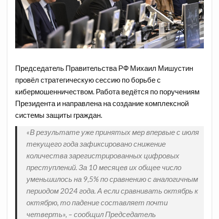
Председатель Правительства РФ Михаил Мишустин
провёл стратегическую сессию по борьбе с
кибермошенничеством. Работа ведётся по поручениям
Президента и направлена на создание комплексной
системы защиты граждан.
«В результате уже принятых мер впервые с июля
текущего года зафиксировано снижение
количества зарегистрированных цифровых
преступлений. За 10 месяцев их общее число
уменьшилось на 9,5% по сравнению с аналогичным
периодом 2024 года. А если сравнивать октябрь к
октябрю, то падение составляет почти
четверть», – сообщил Председатель