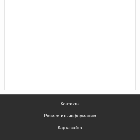
Контакты
Разместить информацию
Карта сайта