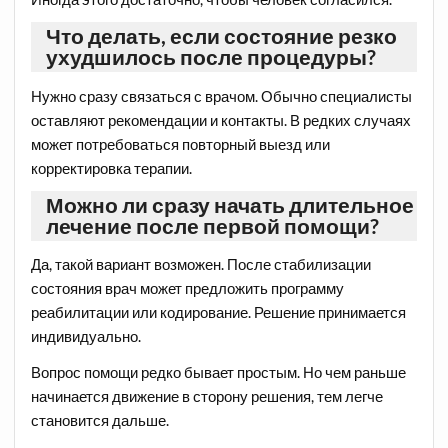
Что делать, если состояние резко
ухудшилось после процедуры?
Нужно сразу связаться с врачом. Обычно специалисты
оставляют рекомендации и контакты. В редких случаях
может потребоваться повторный выезд или
корректировка терапии.
Можно ли сразу начать длительное
лечение после первой помощи?
Да, такой вариант возможен. После стабилизации
состояния врач может предложить программу
реабилитации или кодирование. Решение принимается
индивидуально.
Вопрос помощи редко бывает простым. Но чем раньше
начинается движение в сторону решения, тем легче
становится дальше.