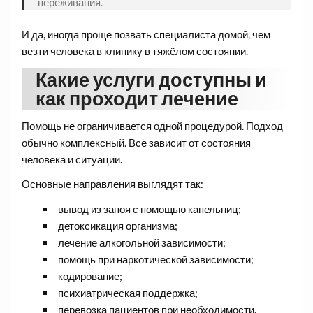
переживания.
И да, иногда проще позвать специалиста домой, чем
везти человека в клинику в тяжёлом состоянии.
Какие услуги доступны и
как проходит лечение
Помощь не ограничивается одной процедурой. Подход
обычно комплексный. Всё зависит от состояния
человека и ситуации.
Основные направления выглядят так:
вывод из запоя с помощью капельниц;
детоксикация организма;
лечение алкогольной зависимости;
помощь при наркотической зависимости;
кодирование;
психиатрическая поддержка;
перевозка пациентов при необходимости.