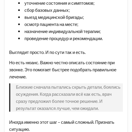
уточнение состояния и симптомов;
сбор базовых данных;
выезд медицинской бригады;
осмотр пациента на месте;
назначение индивидуальной терапии;
проведение процедур и рекомендации.
Выглядит просто. И по сути так и есть.
Но есть нюанс. Важно честно описать состояние при
звонке. Это помогает быстрее подобрать правильное
лечение.
Близкие сначала пытались скрыть детали, боялись
осуждения. Когда рассказали всё как есть, врач
сразу предложил более точное решение. И
результат оказался лучше, чем ожидали.
Иногда именно этот шаг – самый сложный. Признать
ситуацию.