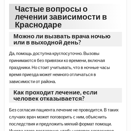
Частые вопросы о
лечении зависимости в
Краснодаре
Можно ли вызвать врача ночью
или в выходной день?
Да, помощь доступна круглосуточно. Вызовы
принимаются без привязки ко времени, включая
праздники. Но стоит учитывать, что в ночные часы
время приезда может немного отличаться в
зависимости от района.
Как проходит лечение, если
человек отказывается?
Без согласия пациента лечение не проводится. В таких
случаях врач может поговорить с ним, объяснить
последствия и предложить мягкий формат помощи.
Иногда этого достаточно, чтобы человек согласился.