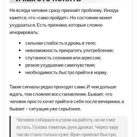
Не всегда человек сразу признаёт проблему. Иногда
кажется, что «само пройдет». Но состояние может
ухудшаться. Есть признаки, которые сложно
игнорировать:
сильная слабость и дрожь в теле;
невозможность прекратить употребление;
спутанность сознания или агрессия;
резкое ухудшение самочувствия;
необходимость быстро прийти в норму.
Такие сигналы редко проходят сами. И чем дольше
ждать, тем сложнее восстановление. Бывает, что
человек просто хочет прийти в себя после вечеринки, а
бывает – ситуация уже серьёзнее.
Человек собирался утром на работу, но не смог
встать. Голова тяжёлая, руки дрожат. Через пару
часов стало только хуже. Врач приехал быстро,