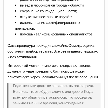
выезд в любой район города и области;
сохранение конфиденциальности;
отсутствие постановки на учёт;
использование сертифицированных
препаратов;
помощь квалифицированных специалистов.
Сама процедура проходит спокойно. Осмотр, оценка
состояния, подбор терапии. Всё без лишней спешки, но
и без затягивания.
Интересный момент – многие откладывают звонок,
думая, что «ещё потерпят». Хотя помощь может
приехать уже через несколько минут после обращения.
Родственники долго не решались вызвать врача.
Боялись, что это будет сложно или дорого. Когда
всё-таки обратились, оказалось, что процедура
занимает меньше времени, чем ожидание и