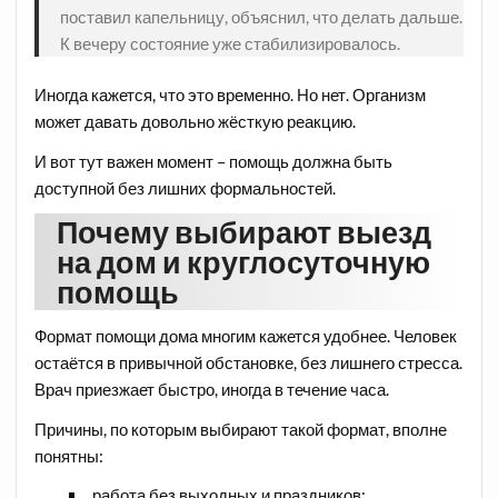
поставил капельницу, объяснил, что делать дальше.
К вечеру состояние уже стабилизировалось.
Иногда кажется, что это временно. Но нет. Организм
может давать довольно жёсткую реакцию.
И вот тут важен момент – помощь должна быть
доступной без лишних формальностей.
Почему выбирают выезд
на дом и круглосуточную
помощь
Формат помощи дома многим кажется удобнее. Человек
остаётся в привычной обстановке, без лишнего стресса.
Врач приезжает быстро, иногда в течение часа.
Причины, по которым выбирают такой формат, вполне
понятны:
работа без выходных и праздников;