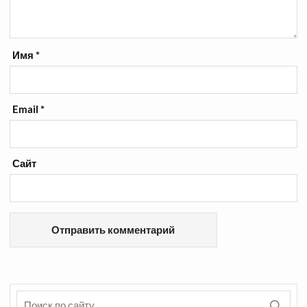
Имя
*
Email
*
Сайт