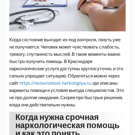
Когда состояние выходит из-под контроля, тянуть уже
не получается. Человек может чувствовать слабость,
тревогу, спутанность мыслей. В такие моменты важно
быстро получить помощь. В Краснодаре
наркологические услуги доступны круглосуточно, и это
сильно упрощает ситуацию. Обратиться можно через
сайт
https://nezavisimost-narkologiya.ru
, где описаны
варианты помощи и условия выезда специалистов. Это
не про долгие ожидания. Скорее про быстрые решения,
когда они действительно нужны.
Когда нужна срочная
наркологическая помощь
и как это понять