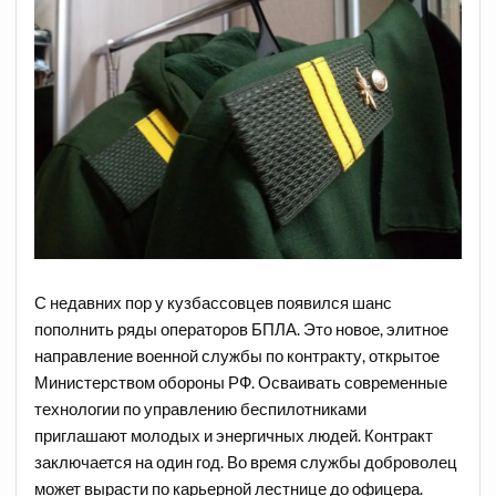
С недавних пор у кузбассовцев появился шанс
пополнить ряды операторов БПЛА. Это новое, элитное
направление военной службы по контракту, открытое
Министерством обороны РФ. Осваивать современные
технологии по управлению беспилотниками
приглашают молодых и энергичных людей. Контракт
заключается на один год. Во время службы доброволец
может вырасти по карьерной лестнице до офицера.