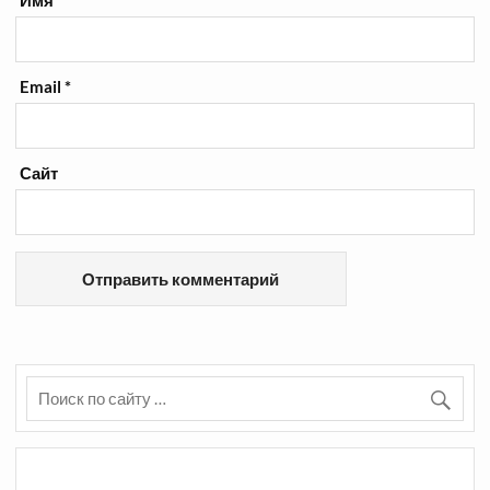
Email
*
Сайт