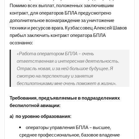
Помимо всех выплат, положенных заключившим
контракт, для операторов БПЛА предусмотрено
дополнительное вознаграждение за уничтожение
техники и ресурсов врага. Кузбассовец Алексей Шавов
прибыл заключить контракт оператора БПЛА
осознанно:
«Работа оператором БПЛА – очень
ответственная и интересная деятельность.
Отрасль новая, и за ней большое будущее. Я
смотрю на перспективу и занятия
беспилотниками мне очень поможет в жизни».
Требования, предъявляемые в подразделениях
беспилотной авиации:
а) по уровню образования:
операторы управления БПЛА – высшее,
среднее профессиональное, базовое владение