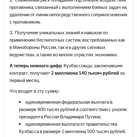
противника, связанный с выполнением боевых задач на
удалении от линии непосредственного соприкосновения
с противником.
3. Получение уникальных знаний и навыков по
применению беспилотных систем, востребованных как
в Минобороны России, так и в других силовых
ведомствах, а также во многих отраслях экономики.
А
теперь
немного
цифр
. Кузбассовцы, заключившие
контракт, получают
2 миллиона 140 тысяч рублей
за
первый месяц.
Что входит в эту сумму:
единовременная федеральная выплата в
размере 400 тысяч рублей в соответствии с указом
президента России Владимира Путина;
единовременная выплата от правительства
Кузбасса в размере 1 миллиона 500 тысяч рублей.