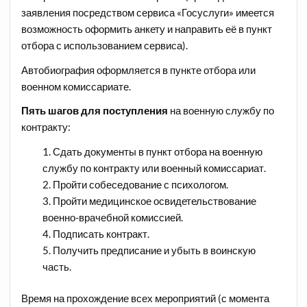
заявления посредством сервиса «Госуслуги» имеется
возможность оформить анкету и направить её в пункт
отбора с использованием сервиса).
Автобиография оформляется в пункте отбора или
военном комиссариате.
Пять
шагов
для
поступления
на военную службу по
контракту:
Сдать документы в пункт отбора на военную
службу по контракту или военный комиссариат.
Пройти собеседование с психологом.
Пройти медицинское освидетельствование
военно-врачебной комиссией.
Подписать контракт.
Получить предписание и убыть в воинскую
часть.
Время на прохождение всех мероприятий (с момента