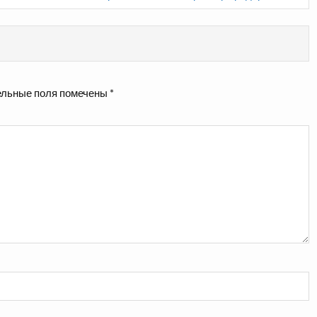
льные поля помечены
*