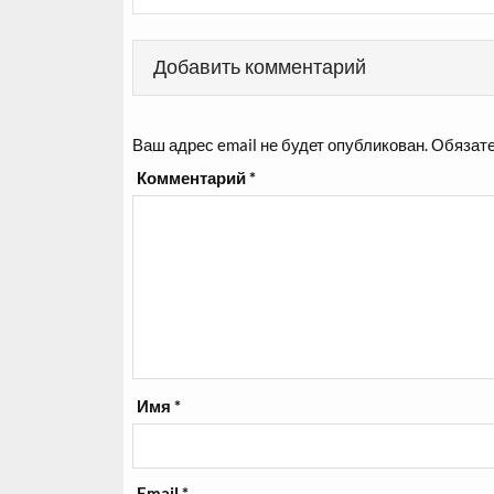
записям
Добавить комментарий
Ваш адрес email не будет опубликован.
Обязате
Комментарий
*
Имя
*
Email
*