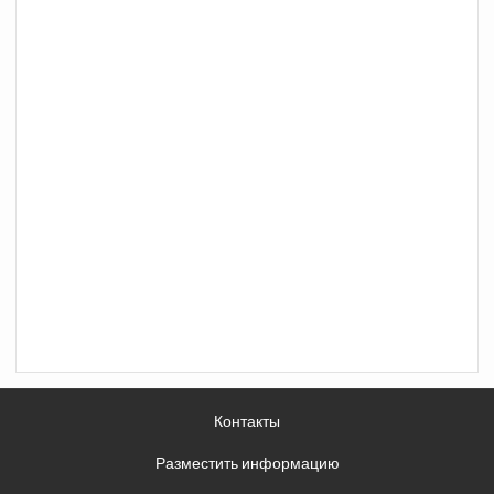
Контакты
Разместить информацию