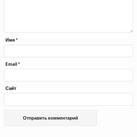
Имя
*
Email
*
Сайт