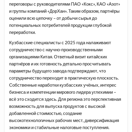
переговоры с руководителями ПАО «Кокс», КАО «Азот»
и группы компаний «ДорХан». Таким образом, партнёры
оценили всю цепочку – от добычи сырья до
потенциальных потребителей продукции глубокой
переработки.
Кузбасские специалисты с 2025 года налаживают
сотрудничество с научно-производственными
организациями Китая. Ответный визит китайских
партнёров и их готовность детально просчитывать
параметры будущего завода подтверждают, что
сотрудничество переходит в практическую плоскость.
Собственные наработки кузбасских учёных, интерес
бизнеса и компетенции мирового лидера углехимии –
всё это сходится здесь. Для региона это перспективная
возможность для выпуска продуктов с высокой
добавленной стоимостью, создание
высокотехнологичных рабочих мест, диверсификация
экономики и стабильные налоговые поступления.