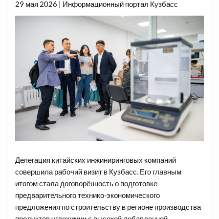
29 мая 2026 | Информационный портал Кузбасс
Делегация китайских инжиниринговых компаний
совершила рабочий визит в Кузбасс. Его главным
итогом стала договорённость о подготовке
предварительного технико-экономического
предложения по строительству в регионе производства
продуктов углехимии с высокой добавленной