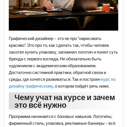
Графический дизайнер – это не про “нарисовать
красиво”. Это про то, как сделать так, чтобы человек
захотел купить упаковку, запомнил логотип и понял суть
бренда с первого взгляда. Не обязательно быть
художником с академическим образованием.
Достаточно системной практики, обратной связи и
среды, где хочется развиваться. Так и построен
курс по
дизайну графическому
, о котором пойдёт речь ниже.
Чему учат на курсе и зачем
это всё нужно
Программа начинается с базовых навыков. Логотипы,
фирменный стиль, упаковка, рекламные баннеры – всё