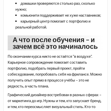
домашки проверяются столько раз, сколько
нужно;
комьюнити поддерживает не хуже наставников;
карьерный центр помогает с портфолио и
реальной работой.
А что после обучения – и
зачем всё это начиналось
По окончании курса никто не остаётся “в воздухе”.
Карьерное сопровождение помогает составить
портфолио, подобрать первый проект, пройти
собеседование, попробовать себя на фрилансе. Можно
получить опыт прямо в процессе учёбы – это не
редкость, а часть плана.
Графический дизайнер востребован в разных сферах –
от маркетинга до игр. Нужны и тем, кто запускает бренд,
и тем, кто переосмысляет визуальный стиль. Кто-то