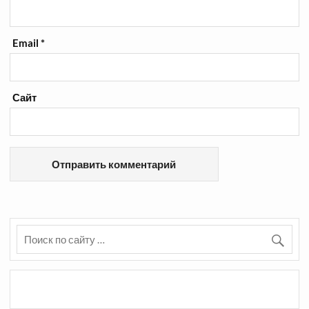
Email
*
Сайт