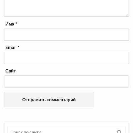
Имя
*
Email
*
Сайт