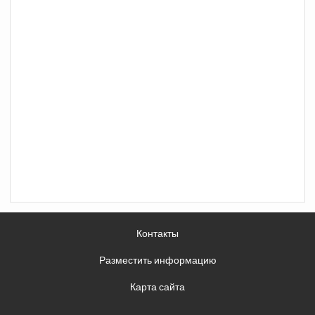
Контакты
Разместить информацию
Карта сайта