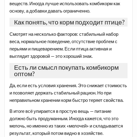
веществ. Иногда лучше использовать комбикорм как
основу, а добавки давать ограниченно.
Как понять, что корм подходит птице?
Смотрят на несколько факторов: стабильный набор
веса, нормальное поведение, отсутствие проблем с
перьями и пищеварением. Если птица активная и
выглядит здоровой — это хороший знак.
Есть ли смысл покупать комбикорм
оптом?
Да, если есть условия хранения. Это снижает стоимость
и позволяет держать стабильный рацион. Но при
неправильном хранении корм быстро теряет свойства.
В итоге всё упирается в простую вещь — питание
должно быть продуманным. Иногда кажется, что это
мелочь, но именно из таких «мелочей» и складывается
результат, который потом видно в хозяйстве.