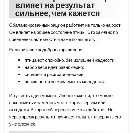
влияет на результат
сильнее, чем кажется
Сбалансированный рацион работает не только на рост.
Он влияет на общее состояние птицы. Это заметно по
поведению, активности и даже по аппетиту.
Если питание подобрано правильно:
птица ест спокойно, без излишней жадности;
набор веса идёт равномерно;
снижается риск заболеваний;
повышается выживаемость молодняка.
И тут есть один момент. Иногда кажется, что можно
сэкономить и заменить часть корма зерном или
отходами. В короткой перспективе это работает. Но
через время результат начинает «плыть», и вернуть его
уже сложнее.