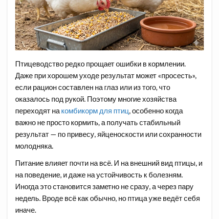
Птицеводство редко прощает ошибки в кормлении.
Даже при хорошем уходе результат может «просесть»,
если рацион составлен на глаз или из того, что
оказалось под рукой. Поэтому многие хозяйства
переходят на
комбикорм для птиц
, особенно когда
важно не просто кормить, а получать стабильный
результат — по привесу, яйценоскости или сохранности
молодняка.
Питание влияет почти на всё. И на внешний вид птицы, и
на поведение, и даже на устойчивость к болезням.
Иногда это становится заметно не сразу, а через пару
недель. Вроде всё как обычно, но птица уже ведёт себя
иначе.