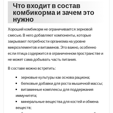
Что входит в состав
комбикорма и зачем это
нужно
Хороший комбикорм не ограничивается зерновой
смесью. В него добавляют компоненты, которые
закрывают потребности организма на уровне
микроэлементов и витаминов. Это важно, особенно
если птица содержится в ограниченном пространстве и
не может сама добывать часть питания.
В составе можно встретить:
зерновые культуры как основа рациона;
белковые добавки для роста мышечной массы;
витаминные комплексы для поддержания
иммунитета;
минеральные вещества для костей и обмена
веществ;