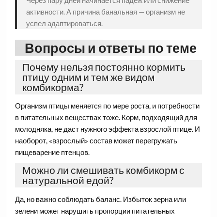
активности. А причина банальная — организм не
успел адаптироваться.
Вопросы и ответы по теме
Почему нельзя постоянно кормить
птицу одним и тем же видом
комбикорма?
Организм птицы меняется по мере роста, и потребности
в питательных веществах тоже. Корм, подходящий для
молодняка, не даст нужного эффекта взрослой птице. И
наоборот, «взрослый» состав может перегружать
пищеварение птенцов.
Можно ли смешивать комбикорм с
натуральной едой?
Да, но важно соблюдать баланс. Избыток зерна или
зелени может нарушить пропорции питательных