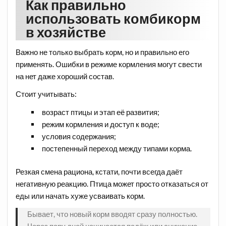
Как правильно
использовать комбикорм
в хозяйстве
Важно не только выбрать корм, но и правильно его
применять. Ошибки в режиме кормления могут свести
на нет даже хороший состав.
Стоит учитывать:
возраст птицы и этап её развития;
режим кормления и доступ к воде;
условия содержания;
постепенный переход между типами корма.
Резкая смена рациона, кстати, почти всегда даёт
негативную реакцию. Птица может просто отказаться от
еды или начать хуже усваивать корм.
Бывает, что новый корм вводят сразу полностью.
Через пару дней начинается падёж или снижение