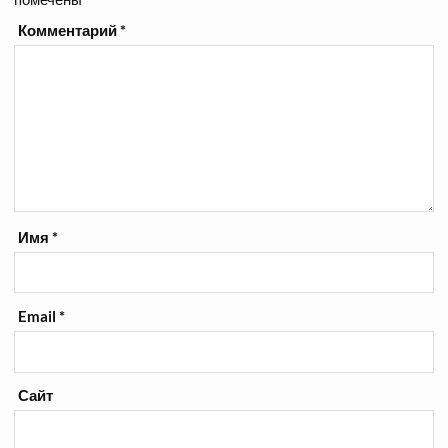
Комментарий
*
Имя
*
Email
*
Сайт