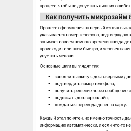
процесс, чтобы не допустить лишних ошибок
Как получить микрозайм 
Процесс оформления на первый взгляд выгля
указывается номер телефона, подтверждаютс
занимает совсем немного времени, иногда до 
происходит слишком быстро, и человек начи
упустить мелочи.
Основные шаги выглядят так:
заполнить анкету с достоверными да
подтвердить номер телефона;
получить решение через сообщение и
подписать договор онлайн;
дождаться перевода денег на карту.
Каждый этап понятен, но именно точность да
информацию автоматически, и если что-то не 