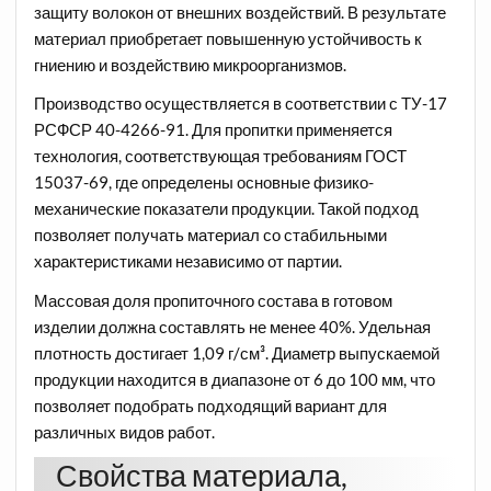
защиту волокон от внешних воздействий. В результате
материал приобретает повышенную устойчивость к
гниению и воздействию микроорганизмов.
Производство осуществляется в соответствии с ТУ-17
РСФСР 40-4266-91. Для пропитки применяется
технология, соответствующая требованиям ГОСТ
15037-69, где определены основные физико-
механические показатели продукции. Такой подход
позволяет получать материал со стабильными
характеристиками независимо от партии.
Массовая доля пропиточного состава в готовом
изделии должна составлять не менее 40%. Удельная
плотность достигает 1,09 г/см³. Диаметр выпускаемой
продукции находится в диапазоне от 6 до 100 мм, что
позволяет подобрать подходящий вариант для
различных видов работ.
Свойства материала,