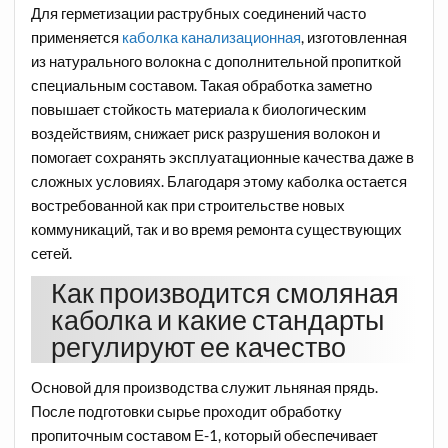
Для герметизации раструбных соединений часто
применяется
каболка канализационная
, изготовленная
из натурального волокна с дополнительной пропиткой
специальным составом. Такая обработка заметно
повышает стойкость материала к биологическим
воздействиям, снижает риск разрушения волокон и
помогает сохранять эксплуатационные качества даже в
сложных условиях. Благодаря этому каболка остается
востребованной как при строительстве новых
коммуникаций, так и во время ремонта существующих
сетей.
Как производится смоляная
каболка и какие стандарты
регулируют ее качество
Основой для производства служит льняная прядь.
После подготовки сырье проходит обработку
пропиточным составом Е-1, который обеспечивает