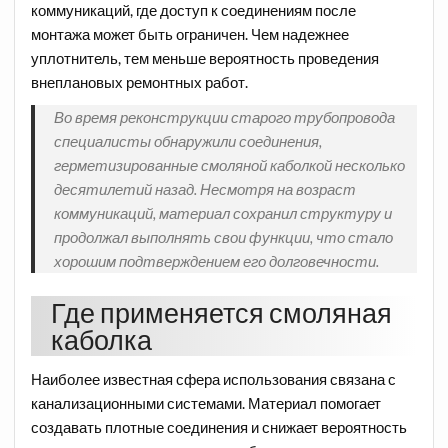
коммуникаций, где доступ к соединениям после
монтажа может быть ограничен. Чем надежнее
уплотнитель, тем меньше вероятность проведения
внеплановых ремонтных работ.
Во время реконструкции старого трубопровода
специалисты обнаружили соединения,
герметизированные смоляной каболкой несколько
десятилетий назад. Несмотря на возраст
коммуникаций, материал сохранил структуру и
продолжал выполнять свои функции, что стало
хорошим подтверждением его долговечности.
Где применяется смоляная
каболка
Наиболее известная сфера использования связана с
канализационными системами. Материал помогает
создавать плотные соединения и снижает вероятность