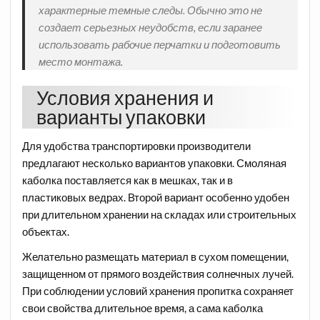
характерные темные следы. Обычно это не
создает серьезных неудобств, если заранее
использовать рабочие перчатки и подготовить
место монтажа.
Условия хранения и
варианты упаковки
Для удобства транспортировки производители
предлагают несколько вариантов упаковки. Смоляная
каболка поставляется как в мешках, так и в
пластиковых ведрах. Второй вариант особенно удобен
при длительном хранении на складах или строительных
объектах.
Желательно размещать материал в сухом помещении,
защищенном от прямого воздействия солнечных лучей.
При соблюдении условий хранения пропитка сохраняет
свои свойства длительное время, а сама каболка