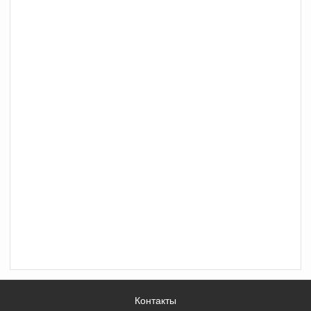
Контакты