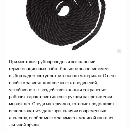
При монтаже трубопроводов и выполнении
герметизационных работ большое значение имеет
выбор надежного уплотнительного материала. От его
свойств зависит долговечность соединений,
устойчивость к воздействию влаги и сохранение
рабочих характеристик конструкции на протяжении
многих лет. Среди материалов, которые продолжают
использоваться даже при наличии современных
аналогов, особое место занимает смоляной канат из
льняной пряди.