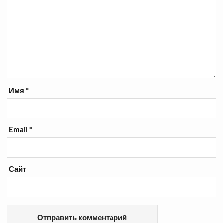
Имя
*
Email
*
Сайт