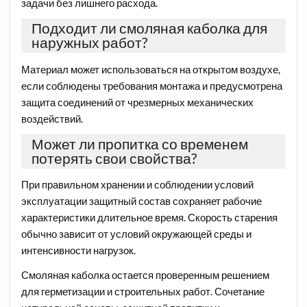
задачи без лишнего расхода.
Подходит ли смоляная каболка для
наружных работ?
Материал может использоваться на открытом воздухе,
если соблюдены требования монтажа и предусмотрена
защита соединений от чрезмерных механических
воздействий.
Может ли пропитка со временем
потерять свои свойства?
При правильном хранении и соблюдении условий
эксплуатации защитный состав сохраняет рабочие
характеристики длительное время. Скорость старения
обычно зависит от условий окружающей среды и
интенсивности нагрузок.
Смоляная каболка остается проверенным решением
для герметизации и строительных работ. Сочетание