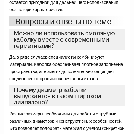
остается пригодной для дальнейшего использования
без потери характеристик.
Вопросы и ответы по теме
Можно ли использовать смоляную
каболку вместе с современными
герметиками?
Да, в ряде случаев специалисты комбинируют
материалы. Каболка обеспечивает плотное заполнение
пространства, а герметик дополнительно защищает
соединение от проникновения влаги и газов.
Почему диаметр каболки
выпускается в таком широком
диапазоне?
Разные размеры необходимы для работы с трубами
различных диаметров и конструктивных особенностей.
Это позволяет подобрать материал с учетом конкретной