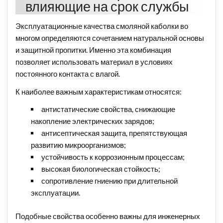
влияющие на срок службы
Эксплуатационные качества смоляной каболки во
многом определяются сочетанием натуральной основы
и защитной пропитки. Именно эта комбинация
позволяет использовать материал в условиях
постоянного контакта с влагой.
К наиболее важным характеристикам относятся:
антистатические свойства, снижающие
накопление электрических зарядов;
антисептическая защита, препятствующая
развитию микроорганизмов;
устойчивость к коррозионным процессам;
высокая биологическая стойкость;
сопротивление гниению при длительной
эксплуатации.
Подобные свойства особенно важны для инженерных