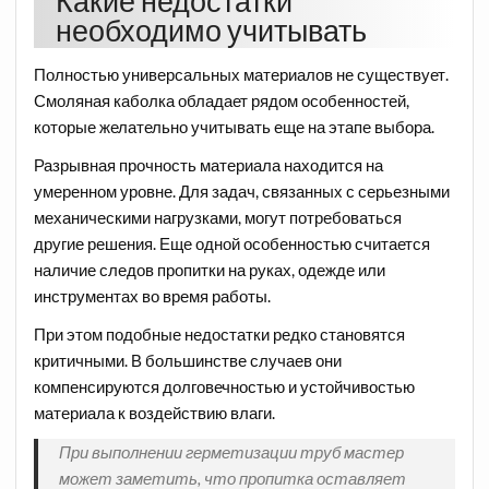
Какие недостатки
необходимо учитывать
Полностью универсальных материалов не существует.
Смоляная каболка обладает рядом особенностей,
которые желательно учитывать еще на этапе выбора.
Разрывная прочность материала находится на
умеренном уровне. Для задач, связанных с серьезными
механическими нагрузками, могут потребоваться
другие решения. Еще одной особенностью считается
наличие следов пропитки на руках, одежде или
инструментах во время работы.
При этом подобные недостатки редко становятся
критичными. В большинстве случаев они
компенсируются долговечностью и устойчивостью
материала к воздействию влаги.
При выполнении герметизации труб мастер
может заметить, что пропитка оставляет