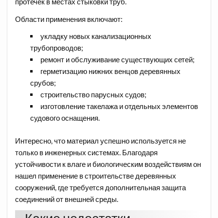
протечек в местах стыковки труб.
Области применения включают:
укладку новых канализационных
трубопроводов;
ремонт и обслуживание существующих сетей;
герметизацию нижних венцов деревянных
срубов;
строительство парусных судов;
изготовление такелажа и отдельных элементов
судового оснащения.
Интересно, что материал успешно используется не
только в инженерных системах. Благодаря
устойчивости к влаге и биологическим воздействиям он
нашел применение в строительстве деревянных
сооружений, где требуется дополнительная защита
соединений от внешней среды.