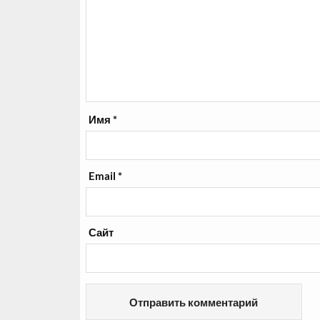
Имя
*
Email
*
Сайт