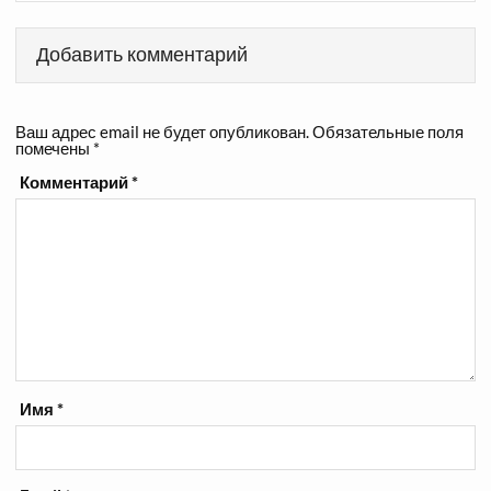
Добавить комментарий
Ваш адрес email не будет опубликован.
Обязательные поля
помечены
*
Комментарий
*
Имя
*