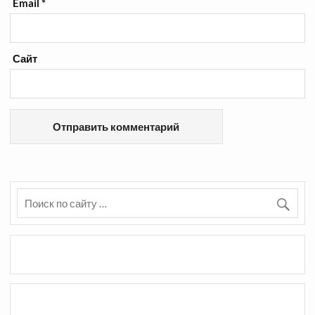
Email
*
Сайт