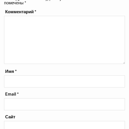
помечены
*
Комментарий
*
Имя
*
Email
*
Сайт