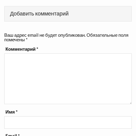
Добавить комментарий
Ваш адрес email не будет опубликован.
Обязательные поля
помечены
*
Комментарий
*
Имя
*
Email
*