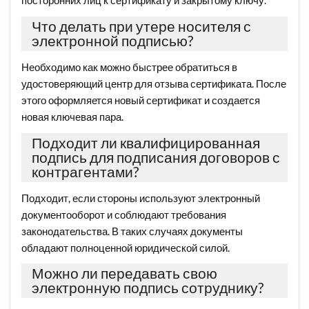
посторонних лиц к сертификату и закрытому ключу.
Что делать при утере носителя с
электронной подписью?
Необходимо как можно быстрее обратиться в
удостоверяющий центр для отзыва сертификата. После
этого оформляется новый сертификат и создается
новая ключевая пара.
Подходит ли квалифицированная
подпись для подписания договоров с
контрагентами?
Подходит, если стороны используют электронный
документооборот и соблюдают требования
законодательства. В таких случаях документы
обладают полноценной юридической силой.
Можно ли передавать свою
электронную подпись сотруднику?