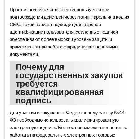
Простая подпись чаще всего используется при
подтверждении действий через логин, пароль или код из
СМС. Такой вариант подходит для базовой
идентификации пользователя. Усиленные подписи
обеспечивают более высокий уровень защиты и
применяются при работе с юридически значимыми
документами.
Почему для
государственных закупок
требуется
квалифицированная
подпись
Для участия в закупках по Федеральному закону №44-
ФЗ необходимо использовать квалифицированную
электронную подпись. Без нее невозможно полноценно
работать на федеральных электронных торговых