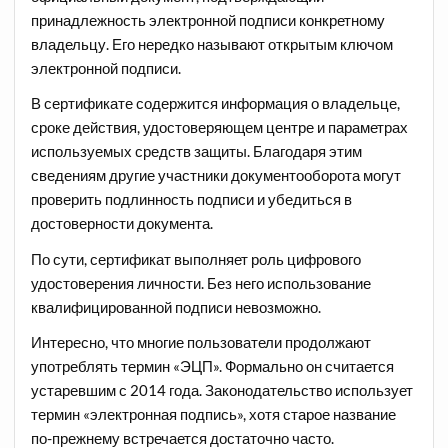
принадлежность электронной подписи конкретному
владельцу. Его нередко называют открытым ключом
электронной подписи.
В сертификате содержится информация о владельце,
сроке действия, удостоверяющем центре и параметрах
используемых средств защиты. Благодаря этим
сведениям другие участники документооборота могут
проверить подлинность подписи и убедиться в
достоверности документа.
По сути, сертификат выполняет роль цифрового
удостоверения личности. Без него использование
квалифицированной подписи невозможно.
Интересно, что многие пользователи продолжают
употреблять термин «ЭЦП». Формально он считается
устаревшим с 2014 года. Законодательство использует
термин «электронная подпись», хотя старое название
по-прежнему встречается достаточно часто.