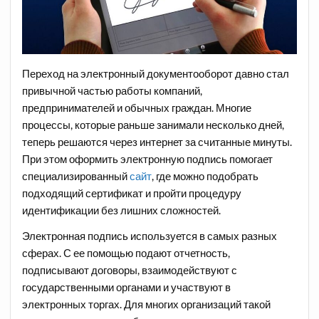
Переход на электронный документооборот давно стал
привычной частью работы компаний,
предпринимателей и обычных граждан. Многие
процессы, которые раньше занимали несколько дней,
теперь решаются через интернет за считанные минуты.
При этом оформить электронную подпись помогает
специализированный
сайт
, где можно подобрать
подходящий сертификат и пройти процедуру
идентификации без лишних сложностей.
Электронная подпись используется в самых разных
сферах. С ее помощью подают отчетность,
подписывают договоры, взаимодействуют с
государственными органами и участвуют в
электронных торгах. Для многих организаций такой