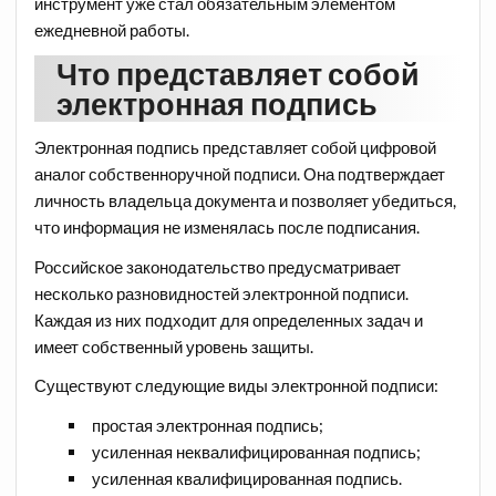
инструмент уже стал обязательным элементом
ежедневной работы.
Что представляет собой
электронная подпись
Электронная подпись представляет собой цифровой
аналог собственноручной подписи. Она подтверждает
личность владельца документа и позволяет убедиться,
что информация не изменялась после подписания.
Российское законодательство предусматривает
несколько разновидностей электронной подписи.
Каждая из них подходит для определенных задач и
имеет собственный уровень защиты.
Существуют следующие виды электронной подписи:
простая электронная подпись;
усиленная неквалифицированная подпись;
усиленная квалифицированная подпись.