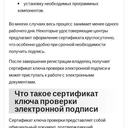
установку необходимых программных
компонентов.
Во многих случаях весь процесс занимает менее одного
рабочего дня. Некоторые удостоверяющие центры
предлагают оформление сертификата круглосуточно,
что особенно удобно при срочной необходимости
получить подпись.
После завершения регистрации владелец получает
сертификат ключа проверки электронной подписи и
может приступать к работе с электронными
документами.
Что такое сертификат
ключа проверки
электронной подписи
Сертификат ключа проверки представляет собой
официальный документ, подтверждающий