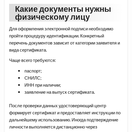
Какие документы нужны
физическому лицу
Для оформления электронной подписи необходимо
пройти процедуру идентификации. Конкретный
перечень документов зависит от категории заявителя и
вида сертификата.
Чаще всего требуются:
паспорт;
СНИЛС;
ИНН при наличии;
заявление на выпуск сертификата.
После проверки данных удостоверяющий центр
формирует сертификат и предоставляет инструкции по
дальнейшему использованию. Иногда подтверждение
личности выполняется дистанционно через