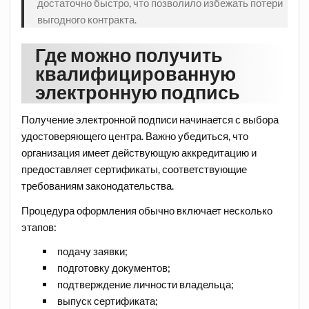
достаточно быстро, что позволило избежать потери
выгодного контракта.
Где можно получить
квалифицированную
электронную подпись
Получение электронной подписи начинается с выбора
удостоверяющего центра. Важно убедиться, что
организация имеет действующую аккредитацию и
предоставляет сертификаты, соответствующие
требованиям законодательства.
Процедура оформления обычно включает несколько
этапов:
подачу заявки;
подготовку документов;
подтверждение личности владельца;
выпуск сертификата;