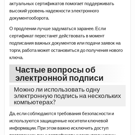
актуальных сертификатов помогает поддерживать
высокий уровень надежности электронного
документооборота.
О продлении лучше задуматься заранее. Если
сертификат перестанет действовать в момент
подписания важных документов или подачи заявок на
торги, работа может остановиться до получения нового
ключа.
Частые вопросы об
электронной подписи
Можно ли использовать одну
электронную подпись на нескольких
компьютерах?
Да, если соблюдаются требования безопасности и
используются защищенные носители ключевой
информации. При этом важно исключить доступ