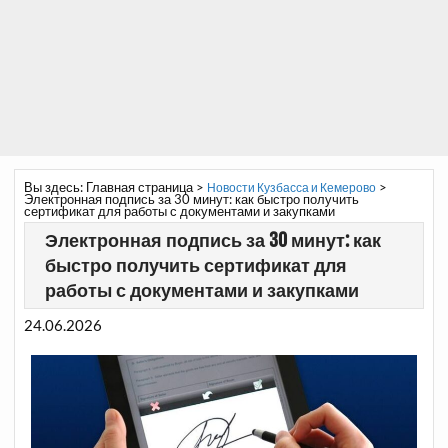
Вы здесь:
Главная страница
>
>
Новости Кузбасса и Кемерово
Электронная подпись за 30 минут: как быстро получить
сертификат для работы с документами и закупками
Электронная подпись за 30 минут: как
быстро получить сертификат для
работы с документами и закупками
24.06.2026