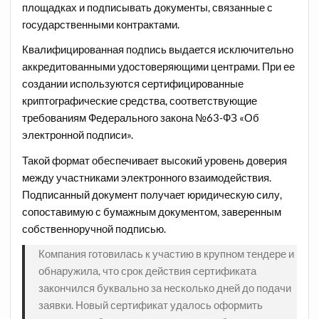
площадках и подписывать документы, связанные с
государственными контрактами.
Квалифицированная подпись выдается исключительно
аккредитованными удостоверяющими центрами. При ее
создании используются сертифицированные
криптографические средства, соответствующие
требованиям Федерального закона №63-ФЗ «Об
электронной подписи».
Такой формат обеспечивает высокий уровень доверия
между участниками электронного взаимодействия.
Подписанный документ получает юридическую силу,
сопоставимую с бумажным документом, заверенным
собственноручной подписью.
Компания готовилась к участию в крупном тендере и
обнаружила, что срок действия сертификата
закончился буквально за несколько дней до подачи
заявки. Новый сертификат удалось оформить