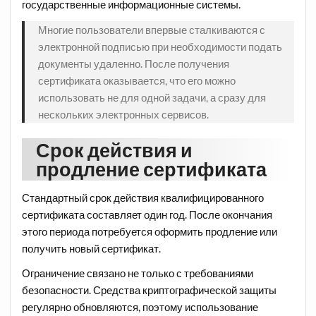
государственные информационные системы.
Многие пользователи впервые сталкиваются с
электронной подписью при необходимости подать
документы удаленно. После получения
сертификата оказывается, что его можно
использовать не для одной задачи, а сразу для
нескольких электронных сервисов.
Срок действия и
продление сертификата
Стандартный срок действия квалифицированного
сертификата составляет один год. После окончания
этого периода потребуется оформить продление или
получить новый сертификат.
Ограничение связано не только с требованиями
безопасности. Средства криптографической защиты
регулярно обновляются, поэтому использование