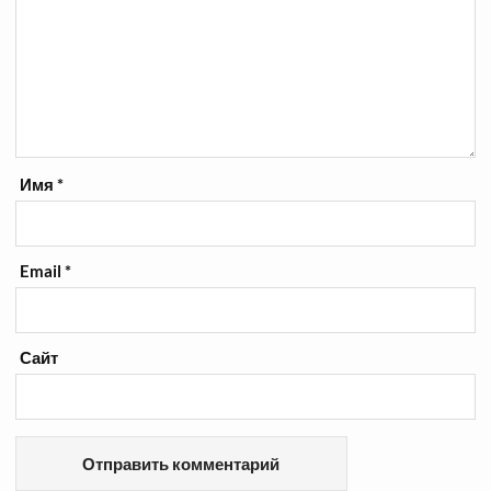
Имя
*
Email
*
Сайт