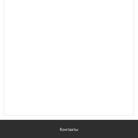
Контакты