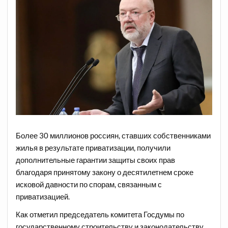
Более 30 миллионов россиян, ставших собственниками
жилья в результате приватизации, получили
дополнительные гарантии защиты своих прав
благодаря принятому закону о десятилетнем сроке
исковой давности по спорам, связанным с
приватизацией.
Как отметил председатель комитета Госдумы по
государственному строительству и законодательству