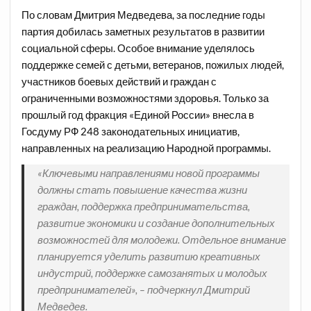
По словам Дмитрия Медведева, за последние годы
партия добилась заметных результатов в развитии
социальной сферы. Особое внимание уделялось
поддержке семей с детьми, ветеранов, пожилых людей,
участников боевых действий и граждан с
ограниченными возможностями здоровья. Только за
прошлый год фракция «Единой России» внесла в
Госдуму РФ 248 законодательных инициатив,
направленных на реализацию Народной программы.
«Ключевыми направлениями новой программы
должны стать повышение качества жизни
граждан, поддержка предпринимательства,
развитие экономики и создание дополнительных
возможностей для молодежи. Отдельное внимание
планируется уделить развитию креативных
индустрий, поддержке самозанятых и молодых
предпринимателей», – подчеркнул Дмитрий
Медведев.