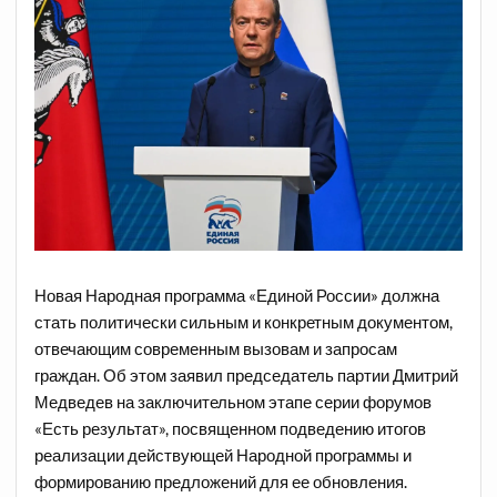
Новая Народная программа «Единой России» должна
стать политически сильным и конкретным документом,
отвечающим современным вызовам и запросам
граждан. Об этом заявил председатель партии Дмитрий
Медведев на заключительном этапе серии форумов
«Есть результат», посвященном подведению итогов
реализации действующей Народной программы и
формированию предложений для ее обновления.