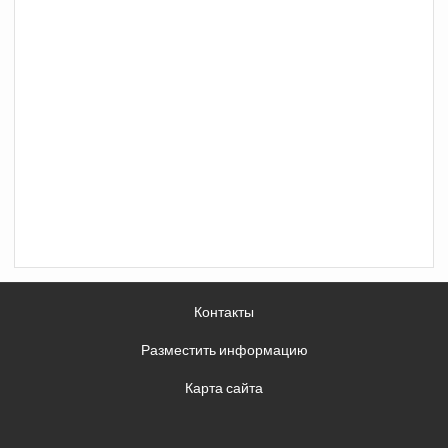
Контакты
Разместить информацию
Карта сайта