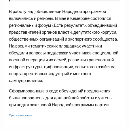
В работу над обновленной Народной программой
включились и регионы. В мае в Кемерове состоялся
региональный форум «Есть результат», объединивший
представителей органов власти, депутатского корпуса,
общественных организаций и экспертного сообщества.
На восьми тематических площадках участники
обсудили вопросы поддержки участников специальной
военной операции и их семей, развития транспортной
инфраструктуры, цифровизации, сельского хозяйства,
спорта, креативных индустрий и местного
самоуправления.
Сформированные в ходе обсуждений предложения
были направлены для дальнейшей работы и учтены
при подготовке новой Народной программы партии.
Оригинал статьи