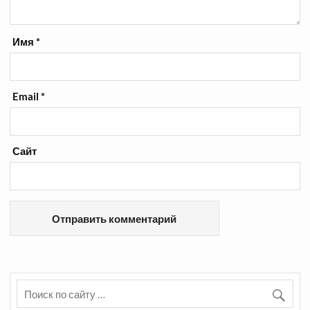
Имя
*
Email
*
Сайт