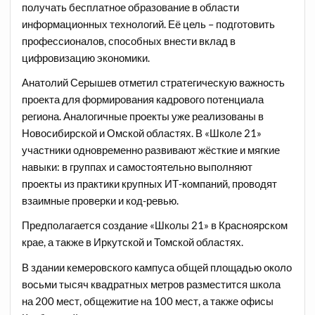
получать бесплатное образование в области
информационных технологий. Её цель – подготовить
профессионалов, способных внести вклад в
цифровизацию экономики.
Анатолий Серышев отметил стратегическую важность
проекта для формирования кадрового потенциала
региона. Аналогичные проекты уже реализованы в
Новосибирской и Омской областях. В «Школе 21»
участники одновременно развивают жёсткие и мягкие
навыки: в группах и самостоятельно выполняют
проекты из практики крупных ИТ-компаний, проводят
взаимные проверки и код-ревью.
Предполагается создание «Школы 21» в Красноярском
крае, а также в Иркутской и Томской областях.
В здании кемеровского кампуса общей площадью около
восьми тысяч квадратных метров разместится школа
на 200 мест, общежитие на 100 мест, а также офисы