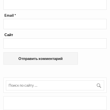
Email
*
Сайт