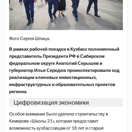
Фото Сергея Шпица.
В рамках рабочей поездки в Кузбасс полномочный
представитель Президента РФ в Сибирском
федеральном округе Анатолий Серышев и
губернатор Илья Середюк проинспектировали ход
реализации ключевых инвестиционных,
инфраструктурных и образовательных проектов
региона.
Цифровизация экономики
Особое внимание было уделено строительству в
Кемерове «Школы 21», которая предоставит
возможность кузбассовцам от 18 лет и старше