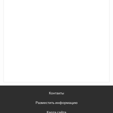
Контакты
Разместить информацию
Карта сайта