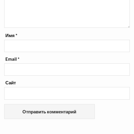
Имя
*
Email
*
Сайт