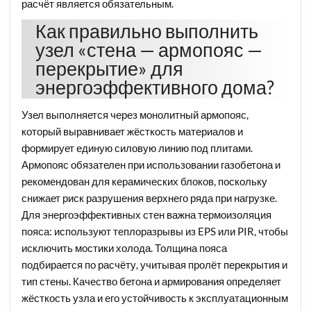
расчёт является обязательным.
Как правильно выполнить
узел «стена — армопояс —
перекрытие» для
энергоэффективного дома?
Узел выполняется через монолитный армопояс,
который выравнивает жёсткость материалов и
формирует единую силовую линию под плитами.
Армопояс обязателен при использовании газобетона и
рекомендован для керамических блоков, поскольку
снижает риск разрушения верхнего ряда при нагрузке.
Для энергоэффективных стен важна термоизоляция
пояса: используют теплоразрывы из EPS или PIR, чтобы
исключить мостики холода. Толщина пояса
подбирается по расчёту, учитывая пролёт перекрытия и
тип стены. Качество бетона и армирования определяет
жёсткость узла и его устойчивость к эксплуатационным