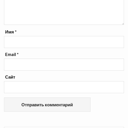
Имя
*
Email
*
Сайт