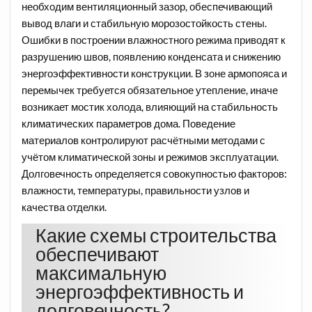
необходим вентиляционный зазор, обеспечивающий
вывод влаги и стабильную морозостойкость стены.
Ошибки в построении влажностного режима приводят к
разрушению швов, появлению конденсата и снижению
энергоэффективности конструкции. В зоне армопояса и
перемычек требуется обязательное утепление, иначе
возникает мостик холода, влияющий на стабильность
климатических параметров дома. Поведение
материалов контролируют расчётными методами с
учётом климатической зоны и режимов эксплуатации.
Долговечность определяется совокупностью факторов:
влажности, температуры, правильности узлов и
качества отделки.
Какие схемы строительства
обеспечивают
максимальную
энергоэффективность и
долговечность?