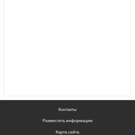
Контакты
Разместить информацию
Карта сайта