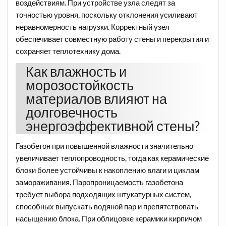
воздействиям. При устройстве узла следят за
точностью уровня, поскольку отклонения усиливают
неравномерность нагрузки. Корректный узел
обеспечивает совместную работу стены и перекрытия и
сохраняет теплотехнику дома.
Как влажность и
морозостойкость
материалов влияют на
долговечность
энергоэффективной стены?
Газобетон при повышенной влажности значительно
увеличивает теплопроводность, тогда как керамические
блоки более устойчивы к накоплению влаги и циклам
замораживания. Паропроницаемость газобетона
требует выбора подходящих штукатурных систем,
способных выпускать водяной пар и препятствовать
насыщению блока. При облицовке керамики кирпичом